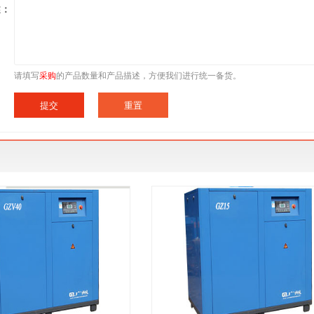
述：
请填写
采购
的产品数量和产品描述，方便我们进行统一备货。