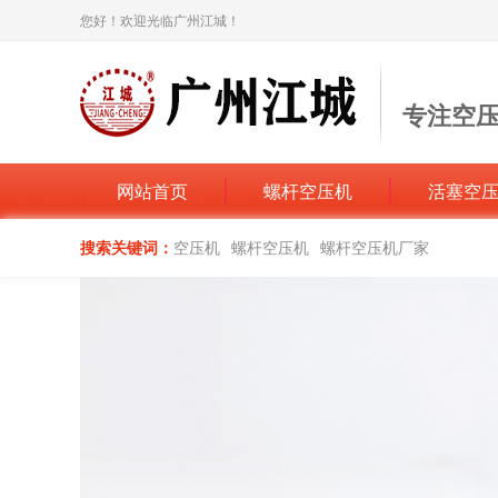
您好！欢迎光临广州江城！
专注空
打造空压机
网站首页
螺杆空压机
活塞空
搜索关键词：
空压机
螺杆空压机
螺杆空压机厂家