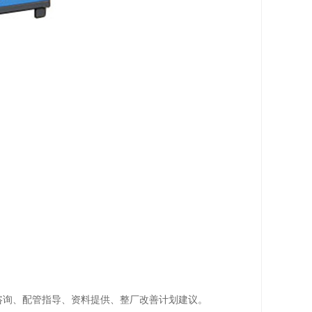
咨询、配管指导、资料提供、整厂改善计划建议。