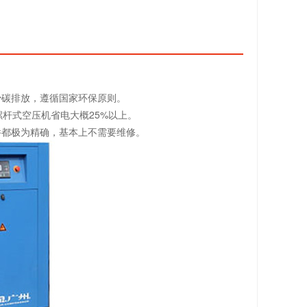
少碳排放，遵循国家环保原则。
螺杆式空压机省电大概25%以上。
件都极为精确，基本上不需要维修。