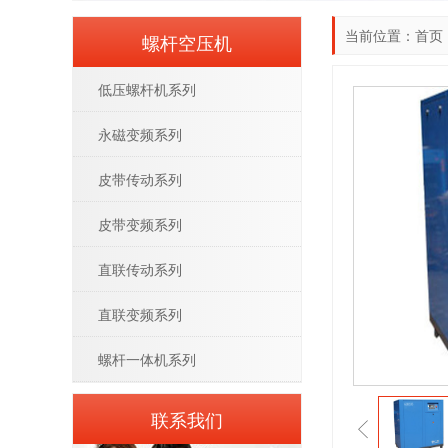
当前位置：
首页
螺杆空压机
低压螺杆机系列
永磁变频系列
皮带传动系列
皮带变频系列
直联传动系列
直联变频系列
螺杆一体机系列
联系我们