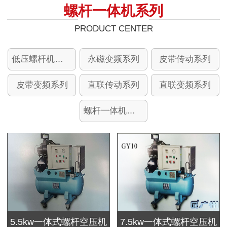
螺杆一体机系列
PRODUCT CENTER
低压螺杆机系列
永磁变频系列
皮带传动系列
皮带变频系列
直联传动系列
直联变频系列
螺杆一体机系列
5.5kw一体式螺杆空压机
7.5kw一体式螺杆空压机