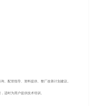
咨询、配管指导、资料提供、整厂改善计划建议。
座，适时为用户提供技术培训。