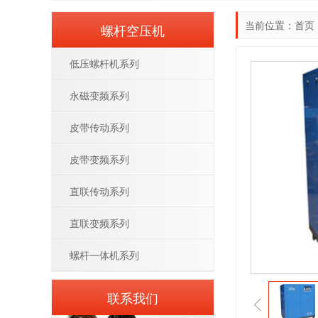
当前位置：
首页
螺杆空压机
低压螺杆机系列
永磁变频系列
皮带传动系列
皮带变频系列
直联传动系列
直联变频系列
螺杆一体机系列
联系我们