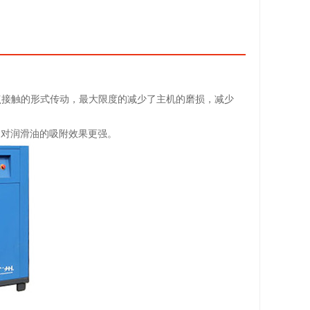
点接触的形式传动，最大限度的减少了主机的磨损，减少
磨,对润滑油的吸附效果更强。