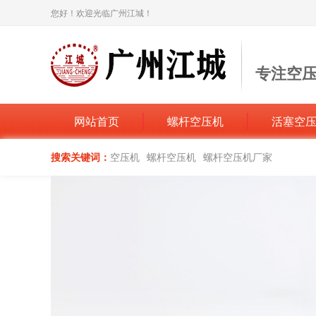
您好！欢迎光临广州江城！
专注空
打造空压机
网站首页
螺杆空压机
活塞空
搜索关键词：
空压机
螺杆空压机
螺杆空压机厂家