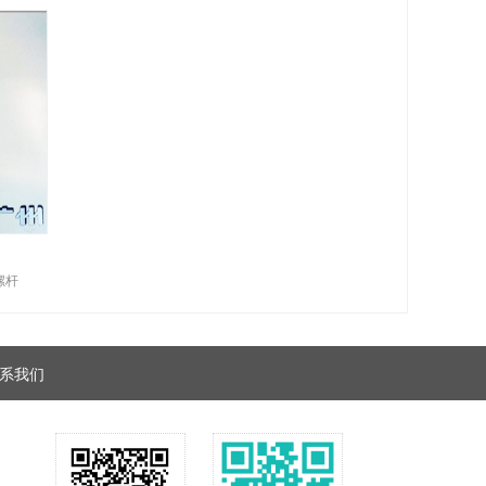
螺杆
系我们