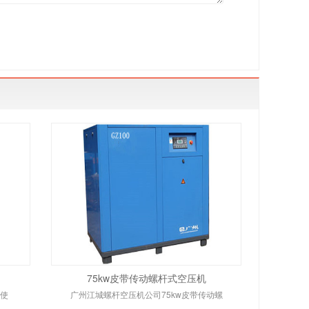
75kw皮带传动螺杆式空压机
品使
广州江城螺杆空压机公司75kw皮带传动螺