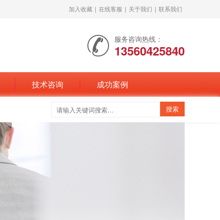
加入收藏
|
在线客服
|
关于我们
|
联系我们
服务咨询热线：
13560425840
技术咨询
成功案例