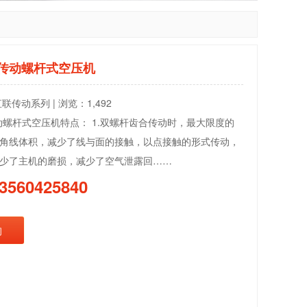
联传动螺杆式空压机
联传动系列 | 浏览：1,492
传动螺杆式空压机特点： 1.双螺杆齿合传动时，最大限度的
角线体积，减少了线与面的接触，以点接触的形式传动，
少了主机的磨损，减少了空气泄露回……
3560425840
询