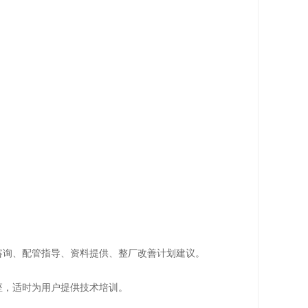
咨询、配管指导、资料提供、整厂改善计划建议。
座，适时为用户提供技术培训。