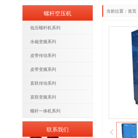
当前位置：
首页
螺杆空压机
低压螺杆机系列
永磁变频系列
皮带传动系列
皮带变频系列
直联传动系列
直联变频系列
螺杆一体机系列
联系我们