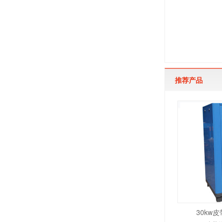
推荐产品
30kw