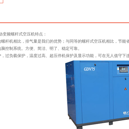
传动变频螺杆式空压机特点：
的螺杆机相比，排气量是我们的优势；与同等的螺杆式空压机相比，节能
电脑控制系统。方便、简洁、明了、稳定可靠。
护，过负载保护，温度过高、超压停机保护及显示功能，可在无人值守下