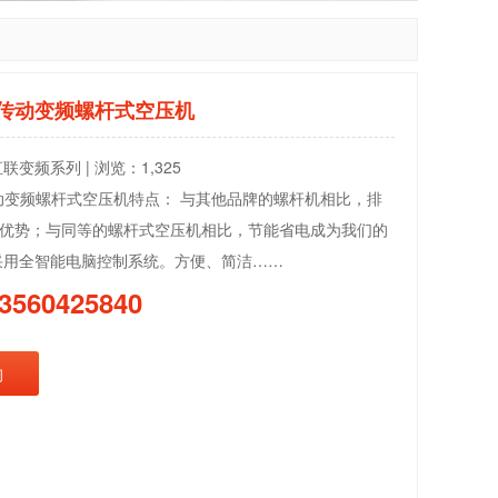
联传动变频螺杆式空压机
联变频系列 | 浏览：1,325
传动变频螺杆式空压机特点： 与其他品牌的螺杆机相比，排
优势；与同等的螺杆式空压机相比，节能省电成为我们的
采用全智能电脑控制系统。方便、简洁……
3560425840
询