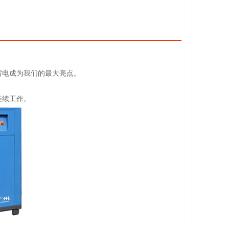
省电成为我们的最大亮点。
连续工作。