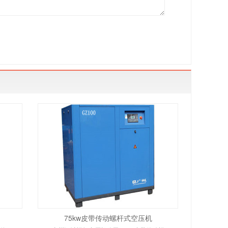
75kw皮带传动螺杆式空压机