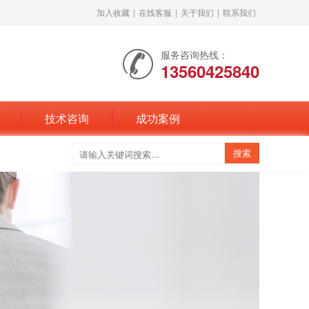
加入收藏
|
在线客服
|
关于我们
|
联系我们
服务咨询热线：
13560425840
技术咨询
成功案例