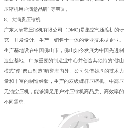
压缩机用户满意品牌” 等荣誉。
8、大满贯压缩机
广东大满贯压缩机有限公司（DMG)是集空气压缩机的研
究、开发设计、生产、销售于一体的专业技术型企业。
生产基地设在中国佛山市，佛山如今发展为中国先进制
造业基地、广东重要的制造业中心并创造其独特的“佛山
模式”使“佛山制造”响誉海内外。公司凭借雄厚的技术力
量和丰富的制造经验，生产的双级螺杆压缩机、中高压
无油空压机，能够满足用户对压缩机高品质、高效率的
不同需求。