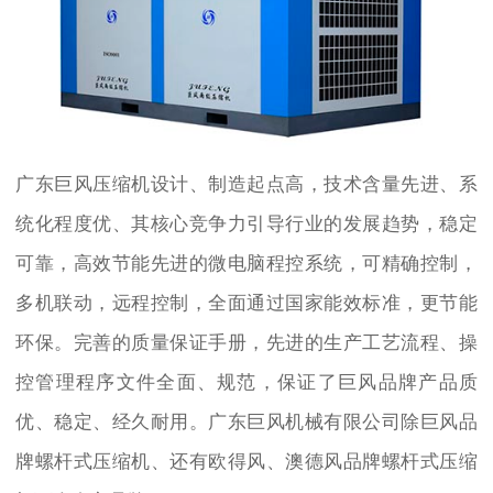
广东巨风压缩机设计、制造起点高，技术含量先进、系
统化程度优、其核心竞争力引导行业的发展趋势，稳定
可靠，高效节能先进的微电脑程控系统，可精确控制，
多机联动，远程控制，全面通过国家能效标准，更节能
环保。完善的质量保证手册，先进的生产工艺流程、操
控管理程序文件全面、规范，保证了巨风品牌产品质
优、稳定、经久耐用。广东巨风机械有限公司除巨风品
牌螺杆式压缩机、还有欧得风、澳德风品牌螺杆式压缩