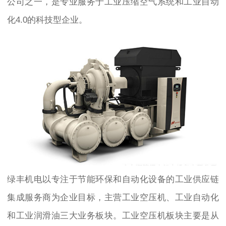
公司之一，是专业服务于工业压缩空气系统和工业自动
化4.0的科技型企业。
绿丰机电以专注于节能环保和自动化设备的工业供应链
集成服务商为企业目标，主营工业空压机、工业自动化
和工业润滑油三大业务板块。工业空压机板块主要是从