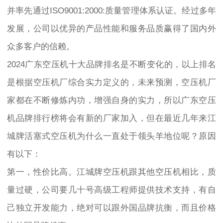
并率先通过ISO9001:2000:质量管理体系认证。经过多年
发展，公司以优异的产品性能和服务品质赢得了国内外
众多客户的信赖。
2024广东空压机十大品牌排名是不断变化的，以上排名
是根据空压机厂综合实力定义的，未来预测，空压机厂
家都在不断修炼内功，增强自身的实力，所以广东空压
机品牌排行榜将会有新的厂家加入，但在最近几年来江
城牌活塞式空压机为什么一直处于领头羊地位呢？原因
有以下：
第一，性价比高。江城牌空压机跟其他空压机相比，质
量过硬，公司要几十号高级工程师提供技术支持，有自
己独立开发能力，绝对可以跟外国品牌抗衡，而且价格