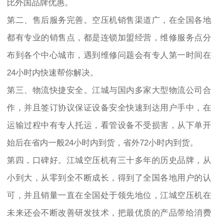
比外国品牌优惠。
第二、售后服务完善。空压机销售渠道广，在全国各地
都有专业的销售点，都是连锁加盟经营，维修服务点分
布到各个中心城市，遇到维修问题会有专人第一时间在
24小时内快速帮你解决。
第三、物流快捷安全。江城与国内多家大型物流公司合
作，并且签订协议保证设备安全快速到达用户手中，在
运输过程中有专人托运，看管设备不受损害，从下单开
始后在省内一般24小时内到货，省外72小时内到货。
第四，口碑好。江城空压机有三十多年的历史品牌，从
小到大，从零到全不断成长，得到了全国各地用户的认
可，并且销量一直在全国处于领先地位，江城空压机在
未来还会不断改善研发技术，把最优质的产品带给消费