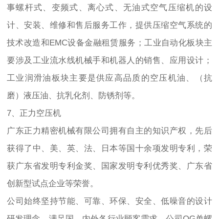
事螺杆式、变频式、离心式、无油式空气压缩机的设
计、安装、维修和售后服务工作，提供压缩空气系统的
技术改造和EMC设备金融租赁服务；工业自动化板块主
要涉及工业流水线机械手和机器人的销售、应用设计；
工业润滑油板块主要是供应高品质的空压机油、（抗
磨）液压油、抗乳化剂、防锈剂等。
7、正力空压机
广东正力精密机械有限公司拥有自主的知识产权，先后
获得了中、美、英、法、日本等国十余项发明专利，荣
获广东省发明专利金奖、国家发明专利优秀奖、广东省
创新型试点企业等荣誉。
公司始终坚持节能、可靠、环保、安全、低噪音的设计
研发理念，满足国、内外各行业顾客需求。公司OG单螺