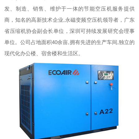
发、制造、销售、维护于一体的节能空压机服务提供
商，知名的高新技术企业,永磁变频空压机领导者，广东
省压缩机协会副会长单位，深圳可持续发展研究会理事
单位。公司占地面积40余亩,拥有先进的生产车间,独立的
现代化办公楼、宿舍楼和生活区。