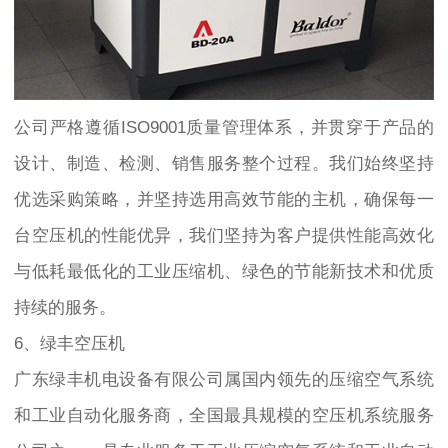
公司严格遵循ISO9001质量管理体系，并贯穿于产品的
设计、制造、检测、销售服务整个过程。我们始终坚持
优选采购策略，并坚持选用高效节能的主机，确保每一
台空压机的性能优异，我们坚持为客户提供性能高效化
与低耗最低化的工业压缩机、绿色的节能新技术和优质
持续的服务。
6、绿丰空压机
广东绿丰机电设备有限公司属国内领先的压缩空气系统
和工业自动化服务商，全国最具规模的空压机系统服务