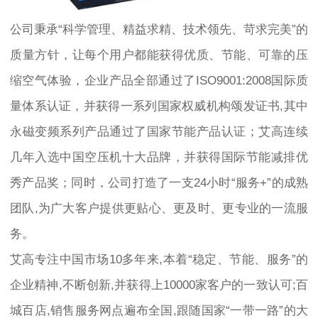
公司秉承“科学管理、精益求精、技术领先、苛求完美”的
质量方针，让每个用户都能获得优质、节能、可靠的压
缩空气体验，企业产品全部通过了ISO9001:2008国际质
量体系认证，并获得一系列国家权威机构颂发证书,其中
永磁变频系列产品通过了国家节能产品认证；艾高连续
几年入选中国空压机十大品牌，并获得国际节能减排优
秀产品奖；同时，公司打造了一支24小时“服务+”的成熟
团队,为广大客户提供更贴心、更及时、更专业的一流服
务。
艾高专注中国市场10多年来,本着“稳定、节能、服务”的
企业精神,不断创新,并获得上10000家客户的一致认可;百
城百店,销售服务网点遍布全国,跟随国家“一带一路”的大