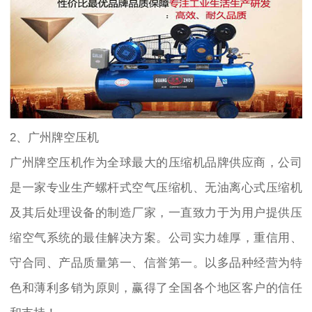
2、广州牌空压机
广州牌空压机作为全球最大的压缩机品牌供应商，公司
是一家专业生产螺杆式空气压缩机、无油离心式压缩机
及其后处理设备的制造厂家，一直致力于为用户提供压
缩空气系统的最佳解决方案。公司实力雄厚，重信用、
守合同、产品质量第一、信誉第一。以多品种经营为特
色和薄利多销为原则，赢得了全国各个地区客户的信任