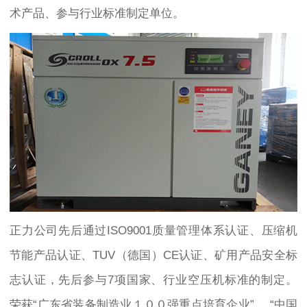
术产品、参与行业标准制定单位。
正力公司先后通过ISO9001质量管理体系认证、压缩机
节能产品认证、TUV（德国）CE认证、矿用产品安全标
志认证，先后参与7项国家、行业空压机标准的制定。
荣获“广东省装备制造业１００强重点培育企业”， “中国