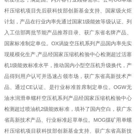
杆压缩机项目先后获科技部创新基金支持、国家级火炬
计划，产品在行业内率先通过国家1级能效等级认证、列
入工信部两批节能产品推荐目录、获广东省名牌产品、
国家标准制定单位。OX涡旋空压机系列产品国内率先实
现规模化生产,产品经国家压缩机检验中心检测超过活塞
机1级能效标准水平，推动国内小型空压机升级换代，产
品得到用户认可并迅速占领市场，获广东省高新技术产
品、通过CE认证、是行业标准首席制定单位。OGW无
油水润滑单螺杆空压机系列产品经国家压缩机检验中心
检测超过喷油机2级能效标准，填补了国内空白，获广东
省高新技术产品、行业标准起草单位。MOG煤矿用单螺
杆压缩机项目获科技部创新基金支持、获广东省高新技