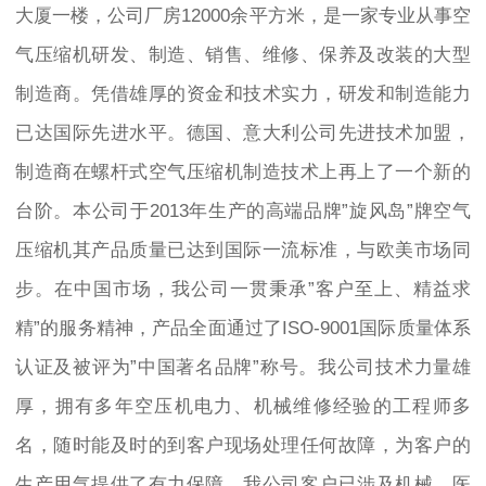
大厦一楼，公司厂房12000余平方米，是一家专业从事空
气压缩机研发、制造、销售、维修、保养及改装的大型
制造商。凭借雄厚的资金和技术实力，研发和制造能力
已达国际先进水平。德国、意大利公司先进技术加盟，
制造商在螺杆式空气压缩机制造技术上再上了一个新的
台阶。本公司于2013年生产的高端品牌”旋风岛”牌空气
压缩机其产品质量已达到国际一流标准，与欧美市场同
步。在中国市场，我公司一贯秉承”客户至上、精益求
精”的服务精神，产品全面通过了ISO-9001国际质量体系
认证及被评为”中国著名品牌”称号。我公司技术力量雄
厚，拥有多年空压机电力、机械维修经验的工程师多
名，随时能及时的到客户现场处理任何故障，为客户的
生产用气提供了有力保障。我公司客户已涉及机械、医