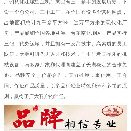
广州从化江城空压机厂家已有三十多年的发展历史，下
设一个总公司、三个工厂，在全国布设多个营销网点，
占地面积总计九千多平方米，过万平方米的现代化厂
房，产品畅销全国各地及港、台东南亚地区，产品实行
三包，代办运输，并且拥有一支高技术、高素质的员工
队伍，大胆引进先进人才和技术，自主研发高品质的机
械设备，与多家厂家和代理商建立了长期稳定的合作关
系。品种齐全、价格合理，实力雄厚，重信用、守合
同、保证产品质量，以多品种经营特色和薄利多销的原
则，赢得了广大客户的信任。