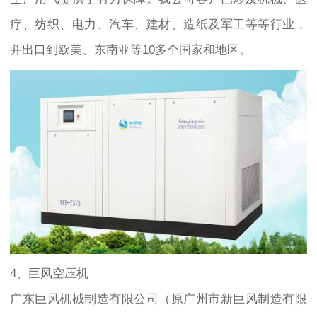
疗、纺织、电力、汽车、建材、造纸及军工等等行业，
并出口到欧美、东南亚等10多个国家和地区。
4、巨风空压机
广东巨风机械制造有限公司（原广州市新巨风制造有限