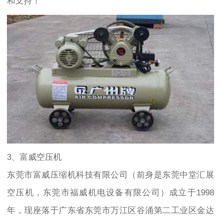
和支持！
3、富威空压机
东莞市富威压缩机科技有限公司（前身是东莞中堂汇展
空压机，东莞市福威机电设备有限公司）成立于1998
年，现座落于广东省东莞市万江区谷涌第二工业区金达