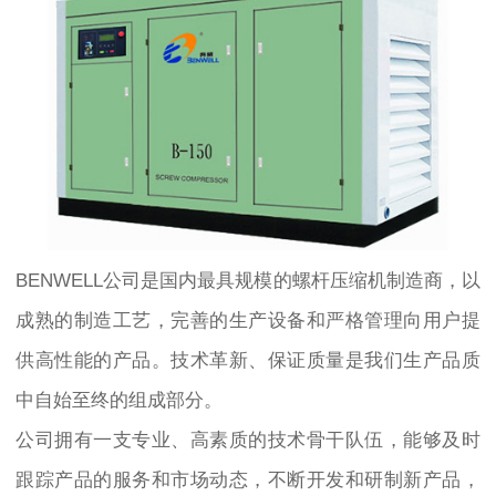
BENWELL公司是国内最具规模的螺杆压缩机制造商，以
成熟的制造工艺，完善的生产设备和严格管理向用户提
供高性能的产品。技术革新、保证质量是我们生产品质
中自始至终的组成部分。
公司拥有一支专业、高素质的技术骨干队伍，能够及时
跟踪产品的服务和市场动态，不断开发和研制新产品，