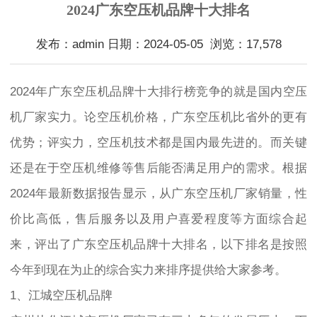
2024广东空压机品牌十大排名
发布：admin 日期：2024-05-05 浏览：17,578
2024年广东空压机品牌十大排行榜竞争的就是国内空压
机厂家实力。论空压机价格，广东空压机比省外的更有
优势；评实力，空压机技术都是国内最先进的。而关键
还是在于空压机维修等售后能否满足用户的需求。根据
2024年最新数据报告显示，从广东空压机厂家销量，性
价比高低，售后服务以及用户喜爱程度等方面综合起
来，评出了广东空压机品牌十大排名，以下排名是按照
今年到现在为止的综合实力来排序提供给大家参考。
1、江城空压机品牌