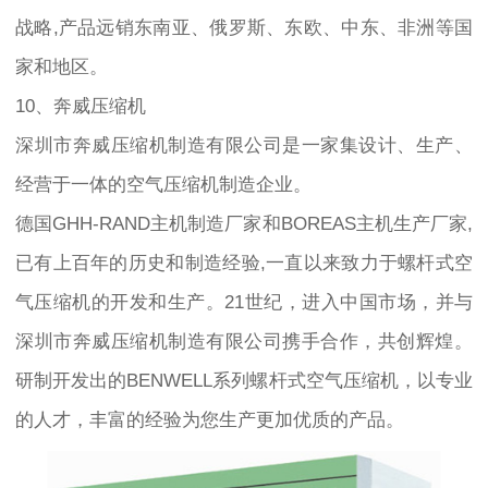
战略,产品远销东南亚、俄罗斯、东欧、中东、非洲等国
家和地区。
10、奔威压缩机
深圳市奔威压缩机制造有限公司是一家集设计、生产、
经营于一体的空气压缩机制造企业。
德国GHH-RAND主机制造厂家和BOREAS主机生产厂家,
已有上百年的历史和制造经验,一直以来致力于螺杆式空
气压缩机的开发和生产。21世纪，进入中国市场，并与
深圳市奔威压缩机制造有限公司携手合作，共创辉煌。
研制开发出的BENWELL系列螺杆式空气压缩机，以专业
的人才，丰富的经验为您生产更加优质的产品。