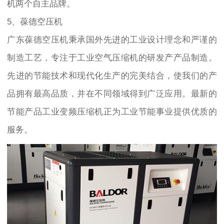
机两个自主品牌。
5、葆德空压机
广东葆德空压机秉承国外先进的工业设计理念和严谨的
制造工艺，专注于工业空气压缩机的研发产产品制造。
先进的节能技术和现代化生产的完美结合，使我们的产
品拥有最高品质，并在不同领域得到广泛应用。最新的
节能产品工业变频压缩机正为工业节能事业提供优质的
服务。