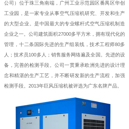
公司）位于珠三角南端，广州工业示范园区番禺区华创
工业园，是一家专业从事空气压缩机研究、开发和生产
的大型企业。是中国最大的专业螺杆式空气压缩机制造
企业之一。公司建筑面积27000多平方米，拥有现代化的
管理，十二条国际先进的生产组装线，技术工程师80多
人；技术员100多人；销售服务网络遍及全国。先进的设
备，完善的检测手段。公司一贯秉承欧洲先进的设计理
念和精湛的生产工艺，并不断研发新的生产流程，加强
检测手段。2013年巨风压缩机被评选为广东名牌产品。