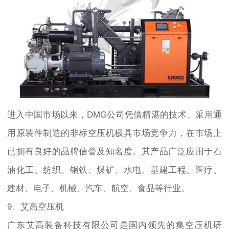
进入中国市场以来，DMG公司凭借精湛的技术、采用通
用原装件制造的非标空压机极具市场竞争力，在市场上
已拥有良好的品牌信誉及知名度。其产品广泛应用于石
油化工、纺织、钢铁、煤矿、水电、基建工程、医疗、
建材、电子、机械、汽车、航空、食品等行业。
9、艾高空压机
广东艾高装备科技有限公司是国内领先的集空压机研