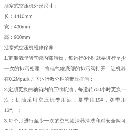
活塞式空压机外形尺寸：
长：1410mm
宽：490mm
高：900mm
活塞式空压机维修保养：
1.定期清理储气罐内部污物，每运行8小时就要进行至少
一次的排污处理：将储气罐底部的排污阀打开，让机器
在0.2Mpa压力下运行数分钟的带压排污；
2.定期更换曲轴箱内的压缩机油，每运转700小时更换一
次；机油采用空压机专用油，夏季用19#，冬季用
13#。；
3.每个月进行至少一次的空气滤清器清洗和对安全阀可