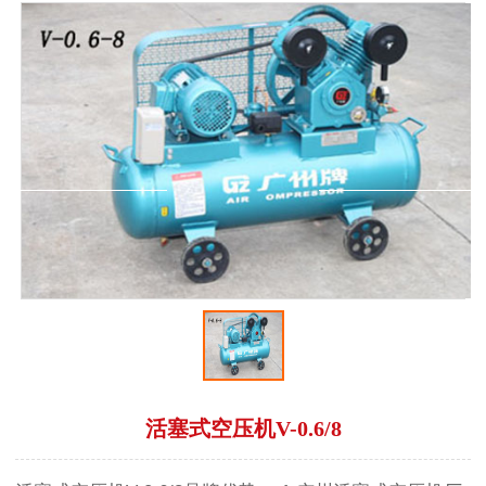
活塞式空压机V-0.6/8