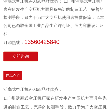
活塞式空压机V-0.6/8品牌优势： 1.广州活塞式空压机厂
家在研发生产空压机方面具备先进的制造工艺，完善的
检测手段，致力于为广大空压机使用者提供保障； 2.本
公司已领取全国工业产品生产许可证、压力容器设计证
和……
13560425840
订购热线：
立即咨询
产品介绍
活塞式空压机V-0.6/8品牌优势：
1.广州活塞式空压机厂家在研发生产空压机方面具备先
进的制造工艺，完善的检测手段，致力于为广大空压机