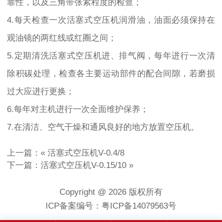
靠性，以及三角带张紧程度的检查；
4.每天检查一次活塞式空压机润滑油，油面必须保持在
观油镜的两红线或红圈之间；
5.定期清洗活塞式空压机进、排气阀，每年进行一次清
除积碳处理，检查各主要运动部件的配合间隙，若磨损
过大应进行更换；
6.每年对主机进行一次全面维护保养；
7.在清洁、空气干燥和通风良好的地方放置空压机。
上一篇：«
活塞式空压机V-0.4/8
下一篇：
活塞式空压机V-0.15/10
»
Copyright @ 2026 版权所有
ICP备案编号：粤ICP备14079563号