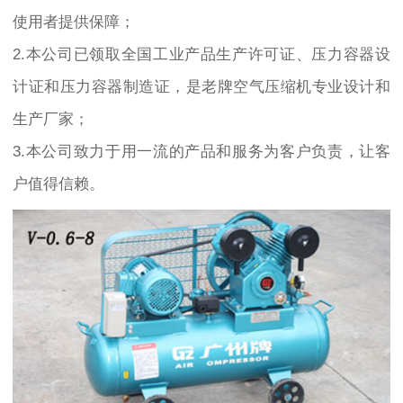
使用者提供保障；
2.本公司已领取全国工业产品生产许可证、压力容器设
计证和压力容器制造证，是老牌空气压缩机专业设计和
生产厂家；
3.本公司致力于用一流的产品和服务为客户负责，让客
户值得信赖。