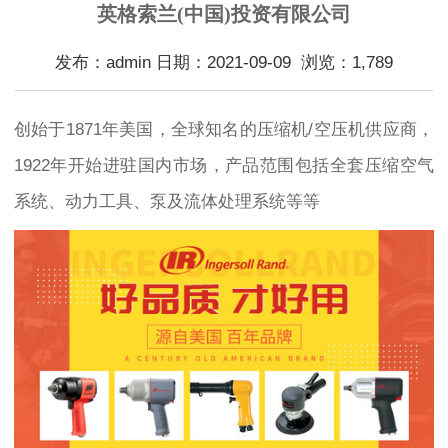
英格索兰(中国)投资有限公司
发布：admin 日期：2021-09-09 浏览：1,789
创始于1871年美国，全球知名的压缩机/空压机供应商，
1922年开始进驻国内市场，产品范围包括全套压缩空气
系统、动力工具、泵及流体处理系统等等