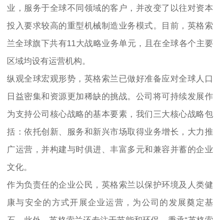
业，服务于全球不同领域的客户，并改变了以往对资本
投入要求较高的重型机械制造业务模式。目前，英格索
兰全球旗下共有11大战略业务单元，且在全球各个主要
区域均设有运营机构。
纵观全球宏观形势，英格索兰已做好准备应对全球人口
日益密集和资源更加稀缺的挑战。公司将可持续发展作
为支持公司核心战略的基本要素，我们三大核心战略包
括：依托创新、服务和新兴市场取得业务增长，大力推
广运营，并构建与时俱进、丰富多元和兼容并蓄的企业
文化。
作为负责任的企业公民，英格索兰以保护环境及人类健
康与安全的方式开展企业运营，为公司的发展奠定基