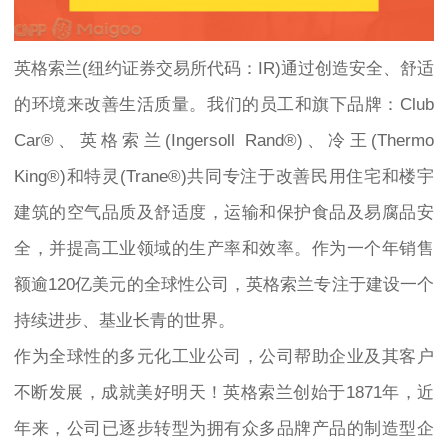
英格索兰(纽约证券交易所代码：IR)通过创造安全、舒适
的环境来改善生活质量。我们的员工和旗下品牌：Club
Car®、英格索兰(Ingersoll Rand®)、冷王(Thermo
King®)和特灵(Trane®)共同专注于改善民用住宅和楼宇
建筑的空气品质及舒适度，运输和保护食品及易腐品安
全，并提高工业领域的生产率和效率。作为一个年销售
额逾120亿美元的全球性公司，英格索兰专注于建设一个
持续进步、基业长青的世界。
作为全球性的多元化工业公司，公司帮助企业及其客户
不断发展，成就美好明天！英格索兰创始于1871年，近
年来，公司已逐步转型为拥有众多品牌产品的制造型企