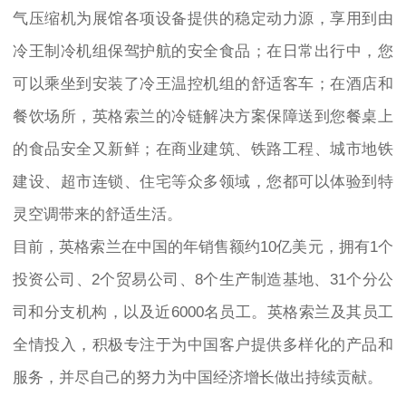
气压缩机为展馆各项设备提供的稳定动力源，享用到由
冷王制冷机组保驾护航的安全食品；在日常出行中，您
可以乘坐到安装了冷王温控机组的舒适客车；在酒店和
餐饮场所，英格索兰的冷链解决方案保障送到您餐桌上
的食品安全又新鲜；在商业建筑、铁路工程、城市地铁
建设、超市连锁、住宅等众多领域，您都可以体验到特
灵空调带来的舒适生活。
目前，英格索兰在中国的年销售额约10亿美元，拥有1个
投资公司、2个贸易公司、8个生产制造基地、31个分公
司和分支机构，以及近6000名员工。英格索兰及其员工
全情投入，积极专注于为中国客户提供多样化的产品和
服务，并尽自己的努力为中国经济增长做出持续贡献。