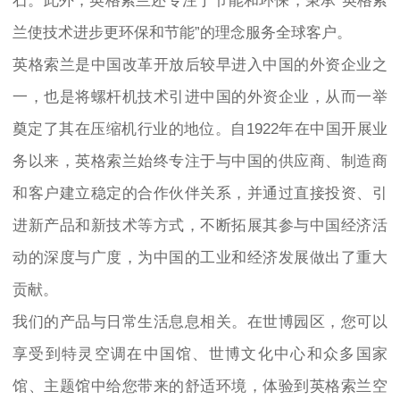
石。此外，英格索兰还专注于节能和环保，秉承“英格索
兰使技术进步更环保和节能”的理念服务全球客户。
英格索兰是中国改革开放后较早进入中国的外资企业之
一，也是将螺杆机技术引进中国的外资企业，从而一举
奠定了其在压缩机行业的地位。自1922年在中国开展业
务以来，英格索兰始终专注于与中国的供应商、制造商
和客户建立稳定的合作伙伴关系，并通过直接投资、引
进新产品和新技术等方式，不断拓展其参与中国经济活
动的深度与广度，为中国的工业和经济发展做出了重大
贡献。
我们的产品与日常生活息息相关。在世博园区，您可以
享受到特灵空调在中国馆、世博文化中心和众多国家
馆、主题馆中给您带来的舒适环境，体验到英格索兰空