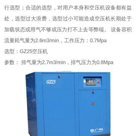
行选型；合适的选型，对用户本身和空压机设备都有益
处，选型过大浪费，选型过小可能造成空压机长期处于
加载状态或用气不够或压力打不上去等弊端。 设备容积
流量耗气量为2.6m3/min，工作压力：0.7Mpa
选型：GZ25空压机
参数： 排气量为2.7m3/min，排气压力为0.8Mpa