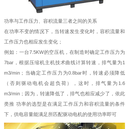
功率与工作压力、容积流量三者之间的关系
在功率不变的情况下，当转速发生变化时，容积流量和
工作压力也相应发生变化；
例如：一台7.5KW的空压机，在制造时确定工作压力为
7bar，根据压缩机主机技术曲线计算转速，排气量为1
m3/min；当确定工作压力为0.8bar时，转速必须降低
（否则驱动电机会超负荷），这时，排气量为1.6
m3/min；因为，转速降低了，排气也相应减少了，依此
类推 功率的选型是在满足工作压力和容积流量的条件
下，供电容量能满足所匹配驱动电机的使用功率即可