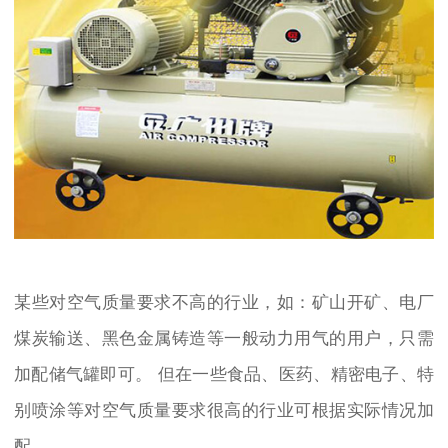
某些对空气质量要求不高的行业，如：矿山开矿、电厂
煤炭输送、黑色金属铸造等一般动力用气的用户，只需
加配储气罐即可。 但在一些食品、医药、精密电子、特
别喷涂等对空气质量要求很高的行业可根据实际情况加
配