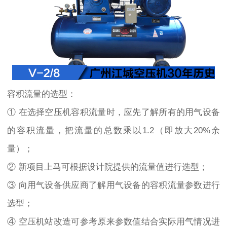
容积流量的选型：
① 在选择空压机容积流量时，应先了解所有的用气设备
的容积流量，把流量的总数乘以1.2（即放大20%余
量）；
② 新项目上马可根据设计院提供的流量值进行选型；
③ 向用气设备供应商了解用气设备的容积流量参数进行
选型；
④ 空压机站改造可参考原来参数值结合实际用气情况进