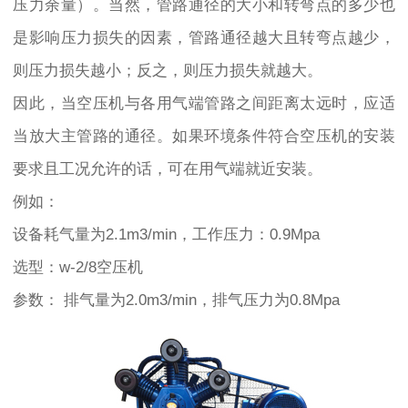
压力余量）。当然，管路通径的大小和转弯点的多少也
是影响压力损失的因素，管路通径越大且转弯点越少，
则压力损失越小；反之，则压力损失就越大。
因此，当空压机与各用气端管路之间距离太远时，应适
当放大主管路的通径。如果环境条件符合空压机的安装
要求且工况允许的话，可在用气端就近安装。
例如：
设备耗气量为2.1m3/min，工作压力：0.9Mpa
选型：w-2/8空压机
参数： 排气量为2.0m3/min，排气压力为0.8Mpa