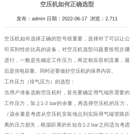
空压机如何正确选型
发布：admin 日期：2022-06-17 浏览：2,711
空压机如何选择正确的型号很重要，选择对了可以让公
司买到性价比高的设备，对空压机选型问题要按照步骤
进行，一般是先确定工作压力，再定相应容积流量，最
后是供电容量。同时还要做好空压机的保养内容。
工作压力（排气压力）的选型：
当用户准备选购空压机时，首先要确定用气端所需要的
工作压力，加上1-2 bar的余量，再选择空压机的压力，
（该余量是考虑从空压机安装地点到实际用气端管路距
离的压力损失，根据距离的长短在1-2 bar之间适当考虑