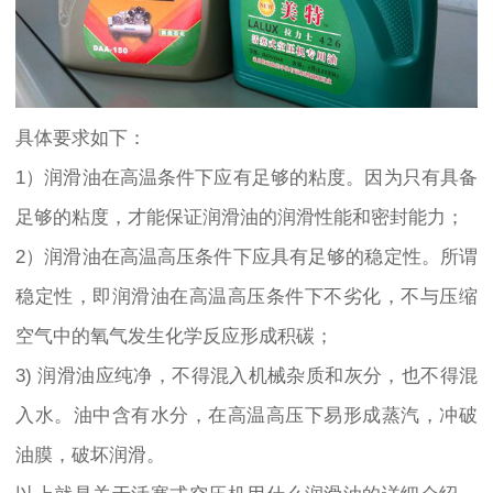
具体要求如下：
1）润滑油在高温条件下应有足够的粘度。因为只有具备
足够的粘度，才能保证润滑油的润滑性能和密封能力；
2）润滑油在高温高压条件下应具有足够的稳定性。所谓
稳定性，即润滑油在高温高压条件下不劣化，不与压缩
空气中的氧气发生化学反应形成积碳；
3) 润滑油应纯净，不得混入机械杂质和灰分，也不得混
入水。油中含有水分，在高温高压下易形成蒸汽，冲破
油膜，破坏润滑。