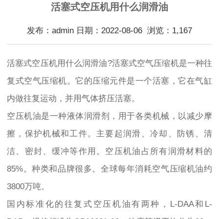
活塞式空压机用什么润滑油
发布：admin 日期：2022-08-06 浏览：1,167
活塞式空压机用什么润滑油?活塞式空气压缩机是一种往
复式空气压缩机。它的压缩元件是一个活塞，它在气缸
内做往复运动，并用气体挤压活塞。
空压机油是一种液体润滑剂，用于各类机械，以减少摩
擦，保护机械和工件。主要起润滑、冷却、防锈、清
洁、密封、缓冲等作用。空压机油占所有润滑材料的
85%。种类和品牌很多。全球每年消耗空气压缩机油约
3800万吨。
国内标准化的往复式空压机油有两种，L-DAA和L-