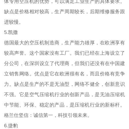
体专用空压机的优势，可以满足工业生产的具体要求。
缺点是价格相对较高，生产周期较长，后期维修服务跟
进较慢。
5.凯撒
德国最大的空压机制造商，生产能力雄厚，在欧洲享有
较高声誉。这个国家没有工厂。我们已经在上海设立了
分公司，在深圳设立了代理商，但我们还没有在中国建
立销售网络。优点是它在欧洲很有名，而且价格有竞争
力。缺点是生产的不是无油型，网络不健全，创新意识
不强。它是空气压缩机行业的创新产品，是无油压缩机
中节能、环保、稳定的产品，是压缩机行业的新标杆。
格兰仕坚信：诚信第一，科技引领未来。
6.捷豹