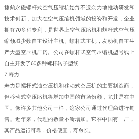
捷豹永磁螺杆式空气压缩机始终不遗余力地推动研发和
技术创新，加大在空气压缩机领域的投资和开发，企业
拥有70多种专利，是世界上空气压缩机和螺杆式空气压
缩领域少数自主设计主机、螺杆式主机，发动机自主生
产大型空压机厂房。公司在螺杆式空气压缩机型号线上
自主开发了60多种螺杆转子型线
7.寿力
寿力是螺杆式油空压机和移动式空压机的主要制造商，
但移动式空压缩机将增加中国的市场份额，尤其是在中
国。像许多其他公司一样，这家公司通过代理商进行销
售。近年来，代理的数量不断增加。它在中国有工厂，
其产品运行可靠，价格便宜，寿命长。