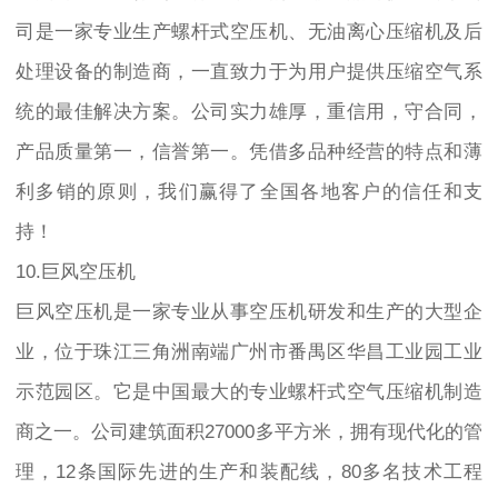
司是一家专业生产螺杆式空压机、无油离心压缩机及后
处理设备的制造商，一直致力于为用户提供压缩空气系
统的最佳解决方案。公司实力雄厚，重信用，守合同，
产品质量第一，信誉第一。凭借多品种经营的特点和薄
利多销的原则，我们赢得了全国各地客户的信任和支
持！
10.巨风空压机
巨风空压机是一家专业从事空压机研发和生产的大型企
业，位于珠江三角洲南端广州市番禺区华昌工业园工业
示范园区。它是中国最大的专业螺杆式空气压缩机制造
商之一。公司建筑面积27000多平方米，拥有现代化的管
理，12条国际先进的生产和装配线，80多名技术工程