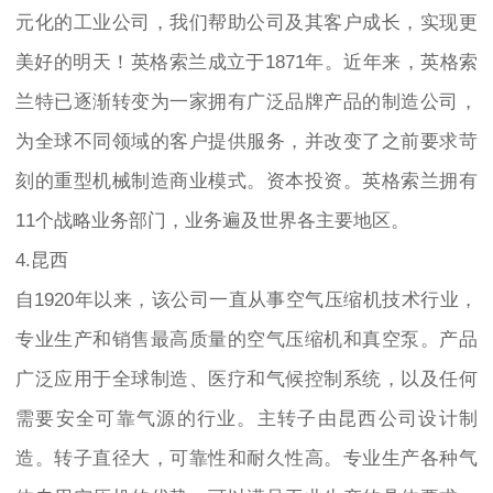
元化的工业公司，我们帮助公司及其客户成长，实现更
美好的明天！英格索兰成立于1871年。近年来，英格索
兰特已逐渐转变为一家拥有广泛品牌产品的制造公司，
为全球不同领域的客户提供服务，并改变了之前要求苛
刻的重型机械制造商业模式。资本投资。英格索兰拥有
11个战略业务部门，业务遍及世界各主要地区。
4.昆西
自1920年以来，该公司一直从事空气压缩机技术行业，
专业生产和销售最高质量的空气压缩机和真空泵。产品
广泛应用于全球制造、医疗和气候控制系统，以及任何
需要安全可靠气源的行业。主转子由昆西公司设计制
造。转子直径大，可靠性和耐久性高。专业生产各种气