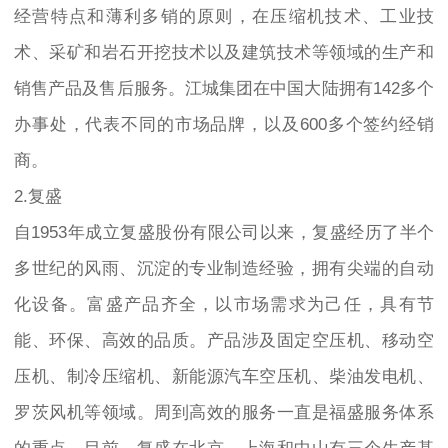
经营特点和薄利多销的原则，在压缩机技术、工业技
术、采矿和岩石开挖技术以及建筑技术等领域的生产和
销售产品及售后服务。江城集团在中国大陆拥有142多个
办事处，代表不同的市场品牌，以及600多个签约经销
商。
2.复盛
自1953年成立复盛股份有限公司以来，复盛经历了半个
多世纪的风雨、沉淀的专业制造经验，拥有尖端的自动
化设备。富盛产品齐全，以市场需求为己任，具有节
能、环保、高效的品质。产品涉及固定空压机、移动空
压机、制冷压缩机、新能源汽车空压机、柴油发电机、
罗茨风机等领域。周到高效的服务一直是福盛服务体系