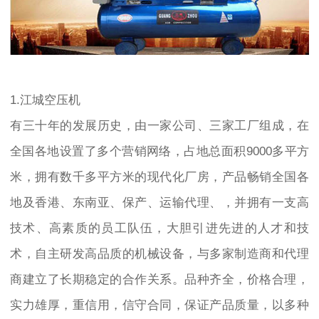
1.江城空压机
有三十年的发展历史，由一家公司、三家工厂组成，在
全国各地设置了多个营销网络，占地总面积9000多平方
米，拥有数千多平方米的现代化厂房，产品畅销全国各
地及香港、东南亚、保产、运输代理、，并拥有一支高
技术、高素质的员工队伍，大胆引进先进的人才和技
术，自主研发高品质的机械设备，与多家制造商和代理
商建立了长期稳定的合作关系。品种齐全，价格合理，
实力雄厚，重信用，信守合同，保证产品质量，以多种