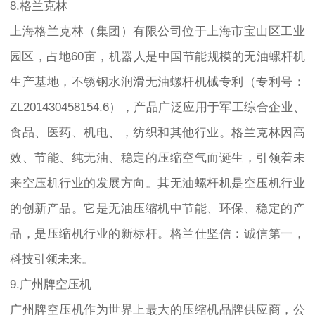
8.格兰克林
上海格兰克林（集团）有限公司位于上海市宝山区工业
园区，占地60亩，机器人是中国节能规模的无油螺杆机
生产基地，不锈钢水润滑无油螺杆机械专利（专利号：
ZL201430458154.6），产品广泛应用于军工综合企业、
食品、医药、机电、，纺织和其他行业。格兰克林因高
效、节能、纯无油、稳定的压缩空气而诞生，引领着未
来空压机行业的发展方向。其无油螺杆机是空压机行业
的创新产品。它是无油压缩机中节能、环保、稳定的产
品，是压缩机行业的新标杆。格兰仕坚信：诚信第一，
科技引领未来。
9.广州牌空压机
广州牌空压机作为世界上最大的压缩机品牌供应商，公