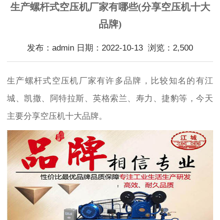
生产螺杆式空压机厂家有哪些(分享空压机十大
品牌)
发布：admin 日期：2022-10-13 浏览：2,500
生产螺杆式空压机厂家有许多品牌，比较知名的有江
城、凯撒、阿特拉斯、英格索兰、寿力、捷豹等，今天
主要分享空压机十大品牌。