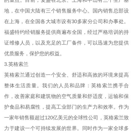
的重点。目前，复盛在北京、上海和中山有三个生产基
地，在中国大陆有三个销售服务中心。国内销售总部设
在上海，在全国各大城市设有30多家分公司和办事处。
福盛特约经销服务提供商遍布全国，经过严格培训的持
证维修人员，以及充足的工厂备件，可以迅速为您提供
优质服务，保护您的权益。
3.英格索兰
英格索兰通过创造一个安全、舒适和高效的环境来提高
整体生活质量。我们的人员和品牌：英格索兰携手合
作，改善家庭和建筑物的空气质量和舒适度，运输和保
护食品和易腐性，提高工业部门的生产力和效率。作为
一家年销售额超过120亿美元的全球性公司，英格索兰致
力于建设一个可持续发展的世界。同时作为一家全球多