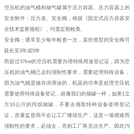
空压机的油气桶和储气罐属于压力容器。压力容器上的
安全附件：压力表、安全阀，根据《固定式压力容器安
全技术监察规程》，均需定期检查。
安全阀：通常至少每年检查一次，某些类型的安全阀可
延长至3年或5年
而超过37kw的空压机需要办理特殊用途登记证，因为空
压机的油气桶已达到强制性要求，需要处理特殊设备，
因为油气桶是储存润滑油的，机器的功率是处理空压机
需要使用特殊设备登记，就像我们的储罐一样，如果1立
方10公斤的丙烷储罐，不要去领取特种设备使用登记
证，质量监督局不会让工厂继续生产，这是一项艰难而
强制性的要求，必须去，否则工厂将无法生产。因此75