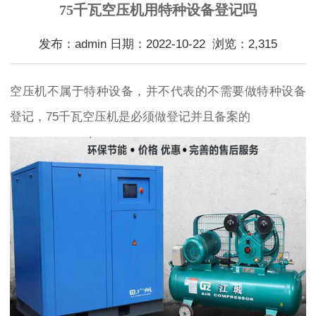
75千瓦空压机用特种设备登记吗
发布：admin 日期：2022-10-22 浏览：2,315
空压机不属于特种设备，并不代表的不需要做特种设备
登记，75千瓦空压机是必须做登记并且备案的