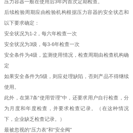
压力容器一般在使用后3年内首次定期检查。
后续检验周期应由检验机构根据压力容器的安全状态和
以下要求确定：
安全状况为1-2，每六年检查一次
安全状况为3级，每3-6年检查一次
安全条件为4级，监测使用情况，检查周期由检查机构确
定
如果安全条件为5级，则应处理缺陷，否则产品不得继续
使用。
此外，在第7条“使用管理”中，还要求用户自行检查，分
为月度和年度检查，并要求检查记录。（在这种情况
下，企业缺乏检查记录。）
最被忽视的“压力表”和“安全阀”