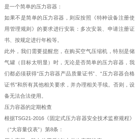
是一个简单的压力容器：
如果不是简单的压力容器，则应按照《特种设备注册使
用管理规则》的要求进行安装：多次安装、申请注册证
书、按规定进行年检等。
此外，我们需要提醒您，在购买空气压缩机，特别是储
气罐（目标太明显）时，无论是否简单的压力容器，我
们都必须获得“压力容器产品质量证书”、“压力容器合格
证书”和所有其他相关要求，并办理相关手续。否则，设
备无法合法使用。
压力容器的定期检查
根据TSG21-2016《固定式压力容器安全技术监察规程》
（“大容量仪表”）第8条：