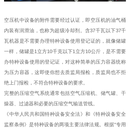
空压机中设备的附件需要经过认证，即空压机的油气桶
内装有润滑油，也称为超级冷却剂。含37千瓦以下37千
瓦机器是不需要办理特种设备使用登记证的，就像储罐
一样，储罐是1立方10千克以下1立方10公斤，是不需要
办特种设备使用的登记证，对这种简单的压力容器统称
为压力容器，这即使你想去质监局报检，质监局也不拒
绝上门报检，不符合特种设备的要求。
完整的压缩空气系统通常包括空气压缩机、储气罐、干
燥器、过滤器和必要的压缩空气输送管线。
《中华人民共和国特种设备安全法》和《特种设备安全
监察条例》是特种设备的两项主要法律法规。根据“专用