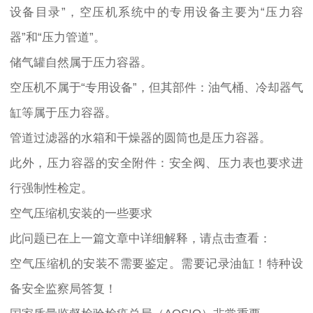
设备目录”，空压机系统中的专用设备主要为“压力容
器”和“压力管道”。
储气罐自然属于压力容器。
空压机不属于“专用设备”，但其部件：油气桶、冷却器气
缸等属于压力容器。
管道过滤器的水箱和干燥器的圆筒也是压力容器。
此外，压力容器的安全附件：安全阀、压力表也要求进
行强制性检定。
空气压缩机安装的一些要求
此问题已在上一篇文章中详细解释，请点击查看：
空气压缩机的安装不需要鉴定。需要记录油缸！特种设
备安全监察局答复！