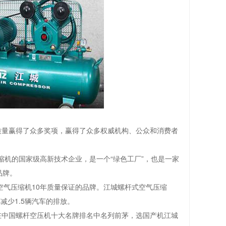
质量赢得了众多奖项，赢得了众多权威机构、公众和消费者
缩机的国家级高新技术企业，是一个“绿色工厂”，也是一家
品牌。
空气压缩机10年质量保证的品牌。江城螺杆式空气压缩
减少1.5辆汽车的排放。
在中国螺杆空压机十大名牌排名中名列前茅，选国产机江城