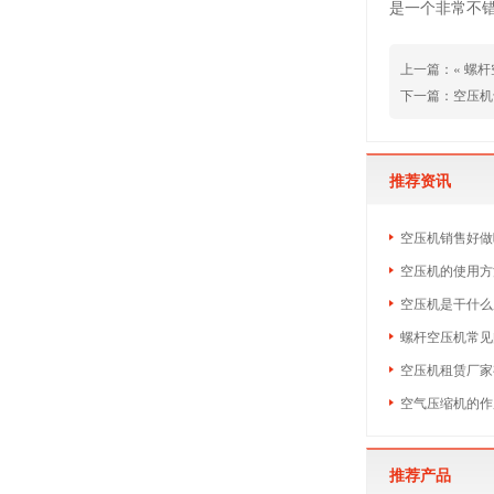
是一个非常不
上一篇：«
螺杆
下一篇：
空压机
推荐资讯
空压机销售好做吗
空压机的使用方
空压机是干什么
螺杆空压机常见
空压机租赁厂家
空气压缩机的作
推荐产品