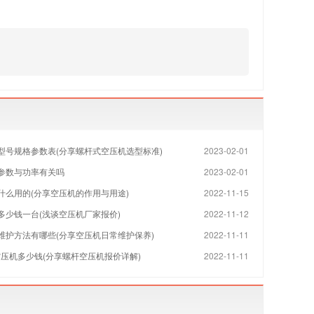
型号规格参数表(分享螺杆式空压机选型标准)
2023-02-01
参数与功率有关吗
2023-02-01
什么用的(分享空压机的作用与用途)
2022-11-15
多少钱一台(浅谈空压机厂家报价)
2022-11-12
维护方法有哪些(分享空压机日常维护保养)
2022-11-11
空压机多少钱(分享螺杆空压机报价详解)
2022-11-11