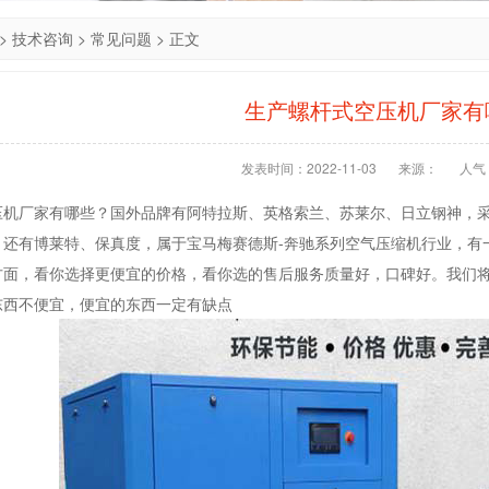
>
技术咨询
>
常见问题
> 正文
生产螺杆式空压机厂家有
发表时间：2022-11-03
来源：
人气：
压机厂家有哪些？国外品牌有阿特拉斯、英格索兰、苏莱尔、日立钢神，
，还有博莱特、保真度，属于宝马梅赛德斯-奔驰系列空气压缩机行业，有
方面，看你选择更便宜的价格，看你选的售后服务质量好，口碑好。我们
东西不便宜，便宜的东西一定有缺点