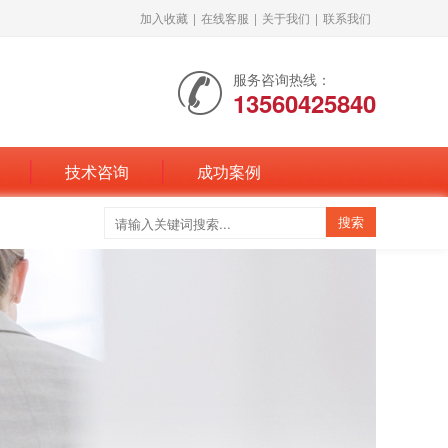
加入收藏
|
在线客服
|
关于我们
|
联系我们
服务咨询热线：
13560425840
技术咨询
成功案例