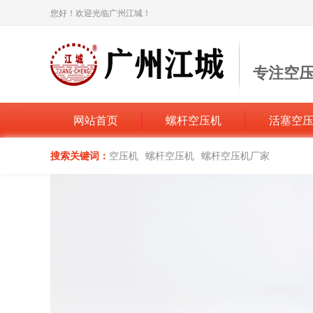
您好！欢迎光临广州江城！
专注空
打造空压机
网站首页
螺杆空压机
活塞空
搜索关键词：
空压机
螺杆空压机
螺杆空压机厂家