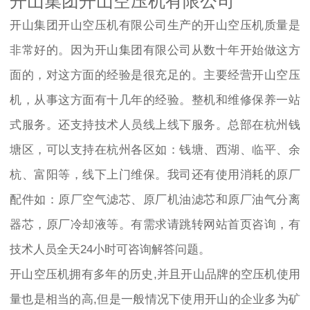
开山集团开山空压机有限公司
开山集团开山空压机有限公司生产的开山空压机质量是
非常好的。因为开山集团有限公司从数十年开始做这方
面的，对这方面的经验是很充足的。主要经营开山空压
机，从事这方面有十几年的经验。整机和维修保养一站
式服务。还支持技术人员线上线下服务。总部在杭州钱
塘区，可以支持在杭州各区如：钱塘、西湖、临平、余
杭、富阳等，线下上门维保。我司还有使用消耗的原厂
配件如：原厂空气滤芯、原厂机油滤芯和原厂油气分离
器芯，原厂冷却液等。有需求请跳转网站首页咨询，有
技术人员全天24小时可咨询解答问题。
开山空压机拥有多年的历史,并且开山品牌的空压机使用
量也是相当的高,但是一般情况下使用开山的企业多为矿