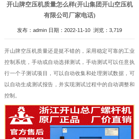
开山牌空压机质量怎么样(开山集团开山空压机
有限公司厂家电话)
发布：admin 日期：2022-11-10 浏览：3,719
开山牌空压机质量还是挺不错的，采用稳定可靠的工业
控制系统，手动或自动选择测试，手动测试可以任意执
行一个子测试项目，可以自动收集和处理测试数据，可
以自动生成测试报告，并实现测试过程中的自动调整和
控制。