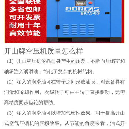
开山牌空压机质量怎么样
（1）开山空压机依靠自身产生的压差，不断向压缩室和
轴承注入润滑油，简化了复杂的机械结构。
（2）注入的润滑油可在转子之间形成油膜，对设备具有
润滑和冷却作用。次级转子可由主转子直接驱动，无需
高精度同步齿轮的帮助。
（3）注入的润滑油可以增加气密性效果。用于提高开山
式空气压缩机的容积效率。从节能的角度来看，油式开