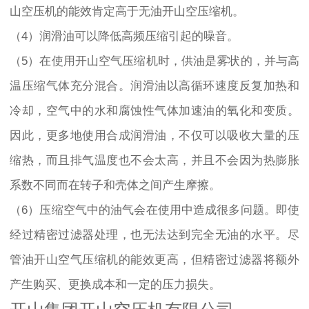
山空压机的能效肯定高于无油开山空压缩机。
（4）润滑油可以降低高频压缩引起的噪音。
（5）在使用开山空气压缩机时，供油是雾状的，并与高
温压缩气体充分混合。润滑油以高循环速度反复加热和
冷却，空气中的水和腐蚀性气体加速油的氧化和变质。
因此，更多地使用合成润滑油，不仅可以吸收大量的压
缩热，而且排气温度也不会太高，并且不会因为热膨胀
系数不同而在转子和壳体之间产生摩擦。
（6）压缩空气中的油气会在使用中造成很多问题。即使
经过精密过滤器处理，也无法达到完全无油的水平。尽
管油开山空气压缩机的能效更高，但精密过滤器将额外
产生购买、更换成本和一定的压力损失。