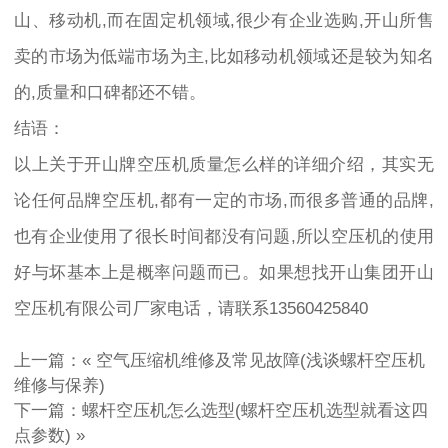
山、移动机,而在固定机领域,很少有企业选购,开山所售
卖的市场为低端市场为主,比如移动机领域还是较为知名
的,质量和口碑都还不错。
结语：
以上关于开山牌空压机质量怎么样的详细介绍，其实无
论任何品牌空压机,都有一定的市场,而很多普通的品牌,
也有企业使用了很长时间都没有问题,所以空压机的使用
好与坏基本上是概率问题而已。如果想找开山集团开山
空压机有限公司厂家电话，请联系13560425840
上一篇：«
空气压缩机维修及常见故障(浅谈螺杆空压机
维修与保养)
下一篇：
螺杆空压机怎么选型(螺杆空压机选型就看这四
点参数)
»