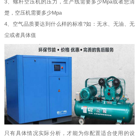
3、螺杆空压机的压力，生产线需要多少Mpa或者您清
楚，空压机需要多少Mpa
4、空气品质要达到什么样的标准?如：无水、无油、无
尘或者具体值
只有具体情况实际分析，才能为你配置适合使用的设