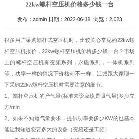
22kw螺杆空压机价格多少钱一台
发布：admin 日期：2022-06-18 浏览：2,023
很多用户采购螺杆式空压机时，比较关心常见的22kw螺
杆空压机报价，22kw螺杆空压机价格多少钱一台？市场
上的螺杆空压机有变频系列，永磁系列，一体机系列
等，功率一样的情况下价格却不一样，江城跟大家聊一
下采购22kw螺杆空压机时需要注意的细节。
1、螺杆空压机的产气量(标准来说应该是吸气量)多少立
方/min
2、如果不知道气量要求，提供功率要多少KW的也基本
能让我知道您要多大的设备（变频还是工频）