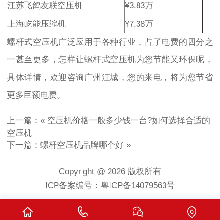
江苏飞鸽友联空压机
¥3.83万
上海屹能压缩机
¥7.38万
螺杆式空压机广泛应用于各种行业，占了电费的四分之
一甚至更多，怎样让螺杆式空压机为您节能又环保呢，
具体详情，欢迎咨询广州江城，您的来电，将为您节省
更多巨额电费。
上一篇：«
空压机价格一般多少钱一台?如何选择合适的
空压机
下一篇：
螺杆空压机品牌哪个好
»
Copyright @ 2026 版权所有
ICP备案编号：粤ICP备14079563号