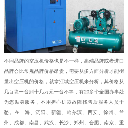
不同品牌的空压机价格也是不一样，高端品牌或者进口
品牌会比常规品牌价格昂贵，需要从多方面分析才能衡
量出空压机的价格，就拿江城空压机来分析，其价格从
几百块一台到十几万元一台不等，有20多个全国办事处
为您贴身服务，不用担心机器故障找售后服务人员干
愁。在上海、沉阳、新疆、哈尔滨、西安、徐州、兰
州、成都、南昌、武汉、长沙、郑州、合肥、南京、重