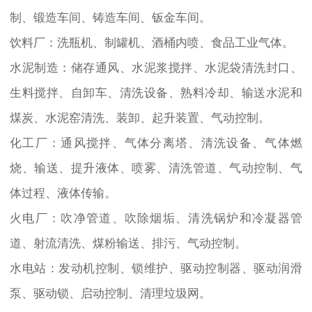
制、锻造车间、铸造车间、钣金车间。
饮料厂：洗瓶机、制罐机、酒桶内喷、食品工业气体。
水泥制造：储存通风、水泥浆搅拌、水泥袋清洗封口、
生料搅拌、自卸车、清洗设备、熟料冷却、输送水泥和
煤炭、水泥窑清洗、装卸、起升装置、气动控制。
化工厂：通风搅拌、气体分离塔、清洗设备、气体燃
烧、输送、提升液体、喷雾、清洗管道、气动控制、气
体过程、液体传输。
火电厂：吹净管道、吹除烟垢、清洗锅炉和冷凝器管
道、射流清洗、煤粉输送、排污、气动控制。
水电站：发动机控制、锁维护、驱动控制器、驱动润滑
泵、驱动锁、启动控制、清理垃圾网。