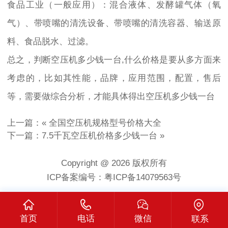
食品工业（一般应用）：混合液体、发酵罐气体（氧
气）、带喷嘴的清洗设备、带喷嘴的清洗容器、输送原
料、食品脱水、过滤。
总之，判断空压机多少钱一台,什么价格是要从多方面来
考虑的，比如其性能，品牌，应用范围，配置，售后
等，需要做综合分析，才能具体得出空压机多少钱一台
上一篇：«
全国空压机规格型号价格大全
下一篇：
7.5千瓦空压机价格多少钱一台
»
Copyright @ 2026 版权所有
ICP备案编号：粤ICP备14079563号
首页
电话
微信
联系