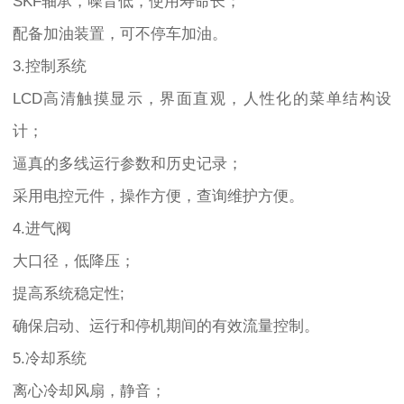
SKF轴承，噪音低，使用寿命长；
配备加油装置，可不停车加油。
3.控制系统
LCD高清触摸显示，界面直观，人性化的菜单结构设
计；
逼真的多线运行参数和历史记录；
采用电控元件，操作方便，查询维护方便。
4.进气阀
大口径，低降压；
提高系统稳定性;
确保启动、运行和停机期间的有效流量控制。
5.冷却系统
离心冷却风扇，静音；