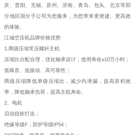
庆、贵阳、无锡、苏州、济南、青岛、包头、北京等部
分地区国分子公司为您服务，为您带来更便捷、更高效
的体验。
江城空压机品牌价格优势
1.两级‌‌压缩常压螺杆主机
压缩比分配合理，优化轴承设计，使用寿命≥10万小时；
低噪音、低振动、高可靠性；
两级压缩降低单级压缩比，减少内泄漏，提高容积效
率，降低轴承负荷，提高主机寿命。
2、电机
启动扭矩打击；
绝缘等级F，防护等级IP54；