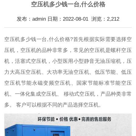
空压机多少钱一台,什么价格
发布：admin 日期：2022-08-01 浏览：2,212
空压机多少钱一台,什么价格?首先根据实际需要选择空
压机，空压机的品种非常多，常见的空压机是螺杆空压
机，活塞式空压机，小型医用小型静音无油压缩机，压
力大高压空压机、大功率无油空压机、低压节能、低压
空压机节能永磁变频空压机、国家节能标准节能空压
机、一体化集成空压机、 移动式空压机，产品种类非常
多。 客户可以根据不同的产品选择空压机。