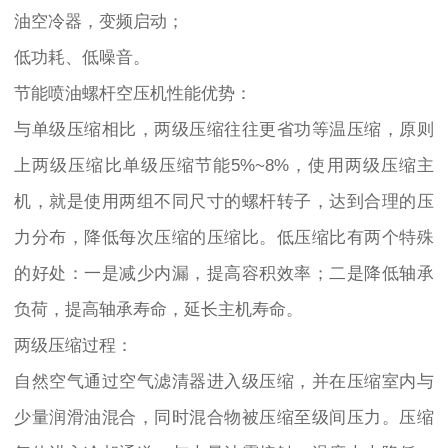
油空冷器，变频启动；
低功耗、低噪音。
节能喷油螺杆空压机性能优势：
与单级压缩相比，两级压缩往往更省功等温压缩，原则
上两级压缩比单级压缩节能5%~8%，使用两级压缩主
机，就是使用两组不同尺寸的螺杆转子，达到合理的压
力分布，降低每次压缩的压缩比。低压缩比有两个特殊
的好处：一是减少内漏，提高容积效率；二是降低轴承
负荷，提高轴承寿命，延长主机寿命。
两级压缩过程：
自然空气通过空气滤清器进入级压缩，并在压缩室内与
少量润滑油混合，同时混合物被压缩至级间压力。压缩