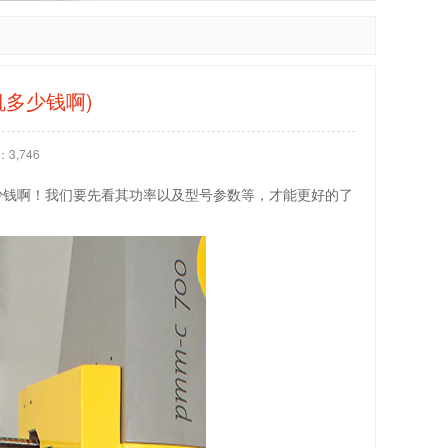
多少钱啊)
3,746
少钱啊！我们要先看其功率以及型号参数等，才能更好的了