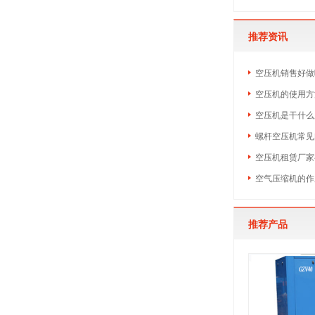
推荐资讯
空压机销售好做吗
空压机的使用方
空压机是干什么
螺杆空压机常见
空压机租赁厂家
空气压缩机的作
推荐产品