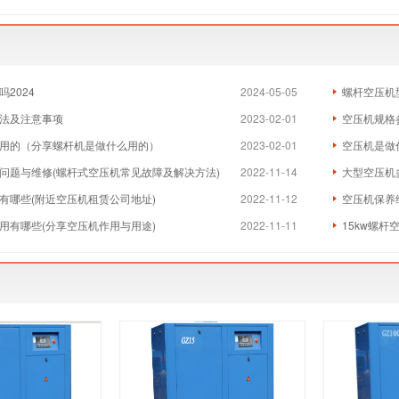
2024
2024-05-05
螺杆空压机
法及注意事项
2023-02-01
空压机规格
用的（分享螺杆机是做什么用的）
2023-02-01
空压机是做
问题与维修(螺杆式空压机常见故障及解决方法)
2022-11-14
大型空压机
有哪些(附近空压机租赁公司地址)
2022-11-12
空压机保养
用有哪些(分享空压机作用与用途)
2022-11-11
15kw螺杆