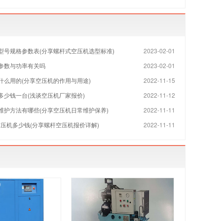
型号规格参数表(分享螺杆式空压机选型标准)
2023-02-01
参数与功率有关吗
2023-02-01
什么用的(分享空压机的作用与用途)
2022-11-15
多少钱一台(浅谈空压机厂家报价)
2022-11-12
维护方法有哪些(分享空压机日常维护保养)
2022-11-11
空压机多少钱(分享螺杆空压机报价详解)
2022-11-11