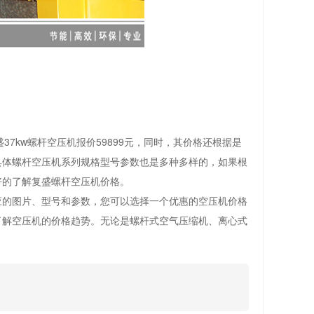
37kw螺杆空压机报价59899元，同时，其价格还根据是
具体螺杆空压机系列规格型号参数也是多种多样的，如果根
好的了解复盛螺杆空压机价格。
应的图片、型号和参数，您可以选择一个优惠的空压机价格
了解空压机的价格趋势。无论是螺杆式空气压缩机、离心式
。