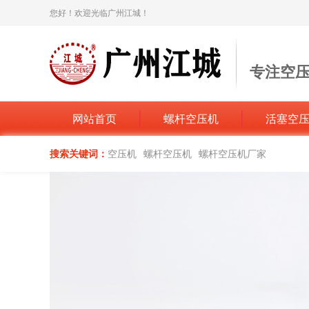
您好！欢迎光临广州江城！
专注空
打造空压机
网站首页
螺杆空压机
活塞空
搜索关键词：
空压机
螺杆空压机
螺杆空压机厂家