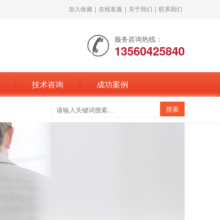
加入收藏
|
在线客服
|
关于我们
|
联系我们
服务咨询热线：
13560425840
技术咨询
成功案例