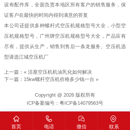
设有配件库，全面负责本地区所有客户的销售服务，保
证客户在最快的时间内得到满意的答复
本公司还提供多种螺杆式空压机规格型号大全，小型空
压机规格型号，广州牌空压机规格型号大全，产品应有
尽有，提供从生产，销售到售后一条龙服务。空压机选
型请选江城空压机厂
上一篇：«
活塞空压机机油乳化如何解决
下一篇：
15kw螺杆空压机价格多少钱一台
»
Copyright @ 2026 版权所有
ICP备案编号：粤ICP备14079563号
首页
电话
微信
联系