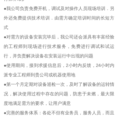
●我公司负责免费开机，调试及对操作人员现场培训．另
外还免费提供技术培训．由需方确定培训时间的长短方
式
●对需方的设备安装完毕后，我公司还会派具有丰富经验
的工程师到现场进行技术服务，免费进行调试和试运
行，并负责解决设备在安装运行中出现的问题
●使用期间，接到求援信息后，2小时内反馈，24小时内
派专业工程师到贵公司或机器使用地
●第一个月定期对设备巡检一次，及时了解设备的运转情
况，解决使用过程中存在的问题，防患于未燃，最大限
度地满足需方的要求，让用户满意
●完善的服务体系：各处不但有业务员，服务人员，而且