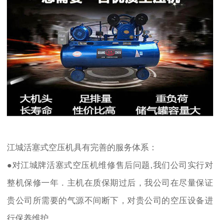
江城活塞式空压机具有完善的服务体系：
●对江城牌活塞式空压机维修售后问题,我们公司实行对
整机保修一年．主机在质保期过后，我公司在尽量保证
贵公司所需要的气源不间断下，对贵公司的空压设备进
行保养维护