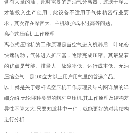
含有大量的油，此时需要的是油气分离器，过滤干净后
才能投入生产使用，此设备不适用于气体精密行业要
求，其次存在噪音大、主机维护成本过高等问题。
离心式压缩机工作原理
离心式压缩机的工作原理是当空气进入​​机器后，叶轮会
快速转动，气体进入扩压器，逐渐完成压缩。其最显着
的优点是节能、排量大、故障率低、运行成本低、无油
压缩空气，是100立方以上用户用气量的首选产品。
以上就是关于螺杆式空压机工作原理及结构图详解的详
细介绍,无论哪种类型的螺杆空压机,其工作原理及结构差
异性不算太大,只要知道其中一种，就能更好的对其结构
进行分析