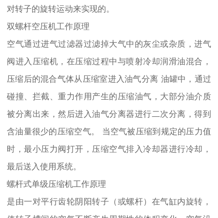
对转子的旋转运动来实现的。
双螺杆空压机工作原理
空气通过进气过滤器过滤掉大气中的灰尘或杂质，进气
阀进入压缩机，在压缩过程中与喷射冷却润滑油混合，
压缩后的混合气体从压缩室进入油气分离 油罐中，通过
碰撞、拦截、重力作用产生的压缩油气，大部分油介质
被分离出来，然后进入油气分离器进行二次分离，得到
含油量很少的压缩空气。 当空气被压缩到规定的压力值
时，最小压力阀打开，压缩空气排入冷却器进行冷却，
最后送入使用系统。
螺杆式单级压缩机工作原理
是由一对平行齿轮阴阳转子（或螺杆）在气缸内旋转，