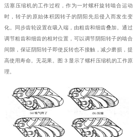
活塞压缩机的工作过程，作为一对螺杆旋转啮合运动
时，转子的原始体积因转子的阴阳先后侵入而发生变
化。同步齿轮设置在吸入端，由粗齿和细齿叠加。通过
调节粗齿和细齿的相对位置，可以调节阴阳转子的啮合
间隙，保证阴阳转子即使反转也不接触，减少磨损，提
高使用寿命。无花果。图 3 显示了螺杆压缩机的工作原
理。