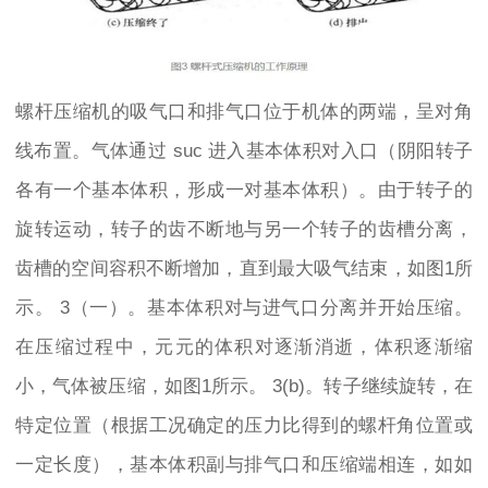
螺杆压缩机的吸气口和排气口位于机体的两端，呈对角
线布置。气体通过 suc 进入基本体积对入口（阴阳转子
各有一个基本体积，形成一对基本体积）。由于转子的
旋转运动，转子的齿不断地与另一个转子的齿槽分离，
齿槽的空间容积不断增加，直到最大吸气结束，如图1所
示。 3（一）。基本体积对与进气口分离并开始压缩。
在压缩过程中，元元的体积对逐渐消逝，体积逐渐缩
小，气体被压缩，如图1所示。 3(b)。转子继续旋转，在
特定位置（根据工况确定的压力比得到的螺杆角位置或
一定长度），基本体积副与排气口和压缩端相连，如如