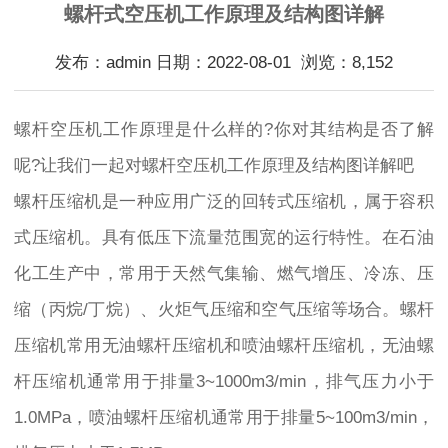
螺杆式空压机工作原理及结构图详解
发布：admin 日期：2022-08-01 浏览：8,152
螺杆空压机工作原理是什么样的?你对其结构是否了解
呢?让我们一起对螺杆空压机工作原理及结构图详解吧
螺杆压缩机是一种应用广泛的回转式压缩机，属于容积
式压缩机。具有低压下流量范围宽的运行特性。在石油
化工生产中，常用于天然气集输、燃气增压、冷冻、压
缩（丙烷/丁烷）、火炬气压缩和空气压缩等场合。螺杆
压缩机常用无油螺杆压缩机和喷油螺杆压缩机，无油螺
杆压缩机通常用于排量3~1000m3/min，排气压力小于
1.0MPa，喷油螺杆压缩机通常用于排量5~100m3/min，