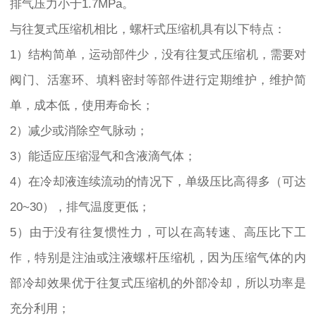
排气压力小于1.7MPa。
与往复式压缩机相比，螺杆式压缩机具有以下特点：
1）结构简单，运动部件少，没有往复式压缩机，需要对
阀门、活塞环、填料密封等部件进行定期维护，维护简
单，成本低，使用寿命长；
2）减少或消除空气脉动；
3）能适应压缩湿气和含液滴气体；
4）在冷却液连续流动的情况下，单级压比高得多（可达
20~30），排气温度更低；
5）由于没有往复惯性力，可以在高转速、高压比下工
作，特别是注油或注液螺杆压缩机，因为压缩气体的内
部冷却效果优于往复式压缩机的外部冷却，所以功率是
充分利用；