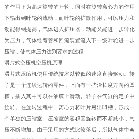
的作用下为高速旋转的叶轮，同时在旋转离心力的作用
下输出到叶轮的流动，而叶轮的扩散作用，可以压力和
动能得到提高，气体进入扩压器，动能又能进一步转化
为压力，气体经弯管和回流装置流入下一级叶轮进一步
压缩，使气体压力达到要求的过程。
滑片式空压机空压机原理
滑片式压缩机使用传统技术以较低的速度直接驱动。转
子是一个连续运转的零件，上面有一些沿长度方向的凹
槽，插入其中可以在油膜上滑动。转子在气缸的定子中
旋转。在旋转过程中，离心力将叶片甩出凹槽，形成一
个单独的压缩室。压缩室的容积因旋转而不断减小，气
压不断增加。由于采用的方式比较落后，所以气体中会