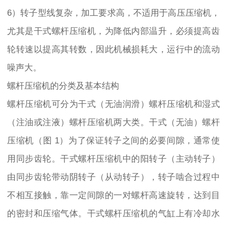
6）转子型线复杂，加工要求高，不适用于高压压缩机，
尤其是干式螺杆压缩机，为降低内部温升，必须提高齿
轮转速以提高其转数，因此机械损耗大，运行中的流动
噪声大。
螺杆压缩机的分类及基本结构
螺杆压缩机可分为干式（无油润滑）螺杆压缩机和湿式
（注油或注液）螺杆压缩机两大类。干式（无油）螺杆
压缩机（图 1）为了保证转子之间的必要间隙，通常使
用同步齿轮。干式螺杆压缩机中的阳转子（主动转子）
由同步齿轮带动阴转子（从动转子），转子啮合过程中
不相互接触，靠一定间隙的一对螺杆高速旋转，达到目
的密封和压缩气体。干式螺杆压缩机的气缸上有冷却水