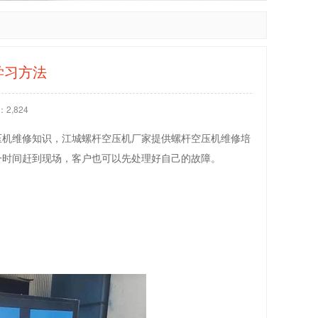
学习方法
2,824
压机维修知识，江城螺杆空压机厂家提供螺杆空压机维修培
一时间赶到现场，客户也可以先处理好自己的故障。