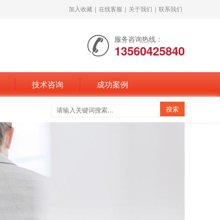
加入收藏
|
在线客服
|
关于我们
|
联系我们
服务咨询热线：
13560425840
技术咨询
成功案例