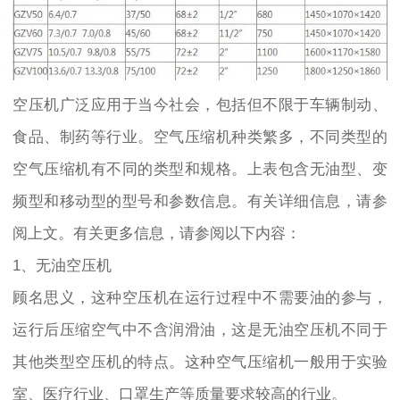
空压机广泛应用于当今社会，包括但不限于车辆制动、
食品、制药等行业。空气压缩机种类繁多，不同类型的
空气压缩机有不同的类型和规格。上表包含无油型、变
频型和移动型的型号和参数信息。有关详细信息，请参
阅上文。有关更多信息，请参阅以下内容：
1、无油空压机
顾名思义，这种空压机在运行过程中不需要油的参与，
运行后压缩空气中不含润滑油，这是无油空压机不同于
其他类型空压机的特点。这种空气压缩机一般用于实验
室、医疗行业、口罩生产等质量要求较高的行业。