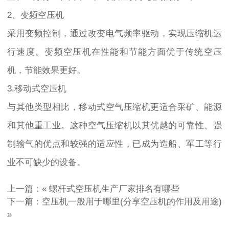
2、变频空压机
采用变频控制，通过改变电气频率驱动，实现压缩机运
行速度。变频空压机在性能和节能方面优于传统空压
机，节能效果更好。
3.移动式空压机
与其他类型相比，移动式空气压缩机更适合采矿、能源
和其他重工业。这种空气压缩机以其优越的可靠性、强
制输气的优点和较强的适应性，已成为造船、军工等行
业不可缺少的设备。
上一篇：«
螺杆式空压机生产厂家排名有哪些
下一篇：
空压机一般用于哪里(分享空压机的作用及用途)
»