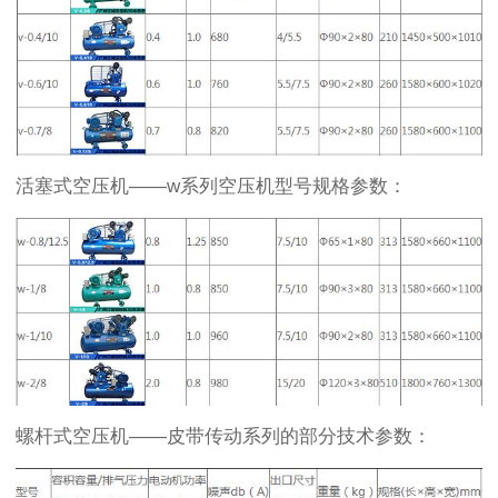
活塞式空压机——w系列空压机型号规格参数：
螺杆式空压机——皮带传动系列的部分技术参数：