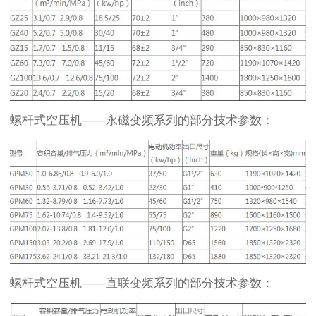
螺杆式空压机——永磁变频系列的部分技术参数：
螺杆式空压机——直联变频系列的部分技术参数：