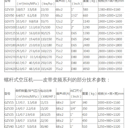
螺杆式空压机——皮带变频系列的部分技术参数：