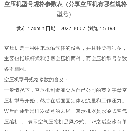
空压机型号规格参数表（分享空压机有哪些规格
型号）
发布：admin 日期：2022-10-07 浏览：5,198
空压机是一种用来压缩气体的设备，并且种类有很多，
主要包括螺杆式和活塞空压机两种，而空压机型号参数
各不相同。
空压机型号规格参数的含义：
一般情况下，空压机制造商会从自己公司的英文字母空
压机型号开始，然后在后面固定体积流量和工作压力。
W后面通常是机器型号的末尾，表示机器是水冷式空气
压缩机，F表示空气压缩机是风冷式。1/8之后应该有单