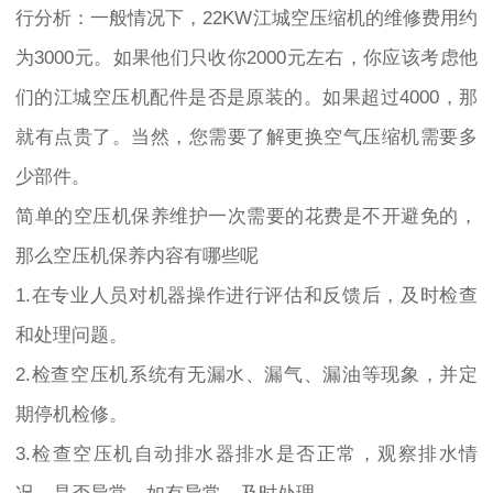
行分析：一般情况下，22KW江城空压缩机的维修费用约
为3000元。如果他们只收你2000元左右，你应该考虑他
们的江城空压机配件是否是原装的。如果超过4000，那
就有点贵了。当然，您需要了解更换空气压缩机需要多
少部件。
简单的空压机保养维护一次需要的花费是不开避免的，
那么空压机保养内容有哪些呢
1.在专业人员对机器操作进行评估和反馈后，及时检查
和处理问题。
2.检查空压机系统有无漏水、漏气、漏油等现象，并定
期停机检修。
3.检查空压机自动排水器排水是否正常，观察排水情