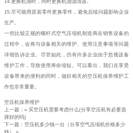
14.更换机油时，同时更换机油滤清器。
15.尽可能用原装零件更换零件，避免后续问题影响企业
生产。
一些比较正规的螺杆式空气压缩机制造商在销售设备的
过程中，会将与设备相关的维护、使用注意事项等问题
详细告诉企业。尽管如此，仍有许多企业由于忽视设备
维护工作，导致使用寿命缩短。可以看出，我们在享受
设备带来的便利的同时，做好相关的空压机保养维护工
作也非常重要。
空压机保养维护
上一篇：«
买空压机需要考虑什么(分享空压机有必要选
择好的吗)
下一篇：
空压机多少钱一台（分享空气压缩机价格多少
钱）
»