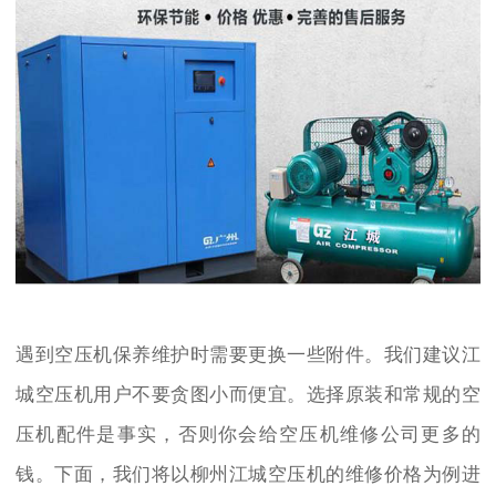
遇到空压机保养维护时需要更换一些附件。我们建议江
城空压机用户不要贪图小而便宜。选择原装和常规的空
压机配件是事实，否则你会给空压机维修公司更多的
钱。下面，我们将以柳州江城空压机的维修价格为例进