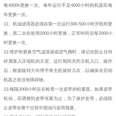
每4000h更换一次。每年运行不足4000小时的机器应每
年更换一次。
11、机油滤清器必须在第一次运行300-500小时开机时更
换，第二次在使用2000小时更换，正常时间后每2000小
时更换一次。
12.维护和更换空气滤清器或进气阀时，请记住防止任何
碎屑落入压缩机的主室。运行期间关闭主机入口。操作
后，根据旋转方向用手将主机旋转几次，以确保在启动
机器之前没有障碍物。
13.每隔2000小时左右检查一次皮带的松紧度。如果皮带
松动，应调整到皮带张紧为止；为了保护皮带，必须防
止皮带在整个过程中因油污染而报废。