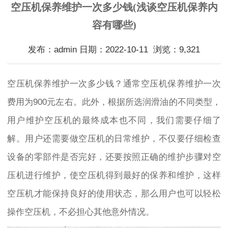
空压机保养维护一次多少钱(浅谈空压机保养内
容有哪些)
发布：admin 日期：2022-10-11 浏览：9,321
空压机保养维护一次多少钱？通常空压机保养维护一次
费用为900元左右。此外，根据所选润滑油的不同类型，
用户维护空压机的最终成本也不同，我们需要仔细了
解。用户还需要做空压机的日常维护，不仅要仔细检查
设备的零部件是否完好，还要按照正确的维护步骤对空
压机进行维护，使空压机得到最好的保养和维护，这样
空压机才能保持良好的使用状态，那么用户也可以轻松
操作空压机，不必担心其他意外情况。