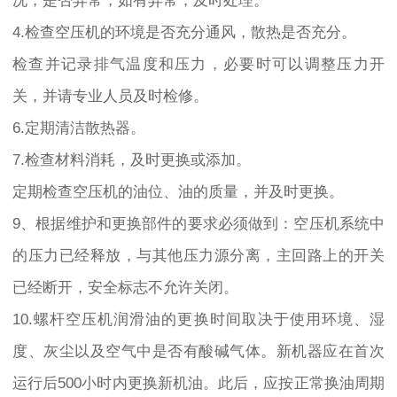
况，是否异常，如有异常，及时处理。
4.检查空压机的环境是否充分通风，散热是否充分。
检查并记录排气温度和压力，必要时可以调整压力开
关，并请专业人员及时检修。
6.定期清洁散热器。
7.检查材料消耗，及时更换或添加。
定期检查空压机的油位、油的质量，并及时更换。
9、根据维护和更换部件的要求必须做到：空压机系统中
的压力已经释放，与其他压力源分离，主回路上的开关
已经断开，安全标志不允许关闭。
10.螺杆空压机润滑油的更换时间取决于使用环境、湿
度、灰尘以及空气中是否有酸碱气体。新机器应在首次
运行后500小时内更换新机油。此后，应按正常换油周期