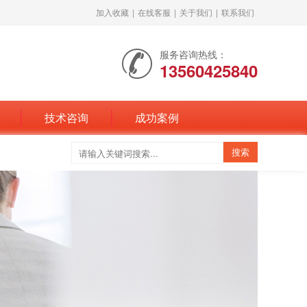
加入收藏
|
在线客服
|
关于我们
|
联系我们
服务咨询热线：
13560425840
技术咨询
成功案例