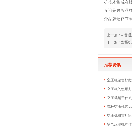
机技术集成在
无论是民族品
外品牌还存在
上一篇：«
普通
下一篇：
空压机
推荐资讯
空压机销售好做吗
空压机的使用方
空压机是干什么
螺杆空压机常见
空压机租赁厂家
空气压缩机的作