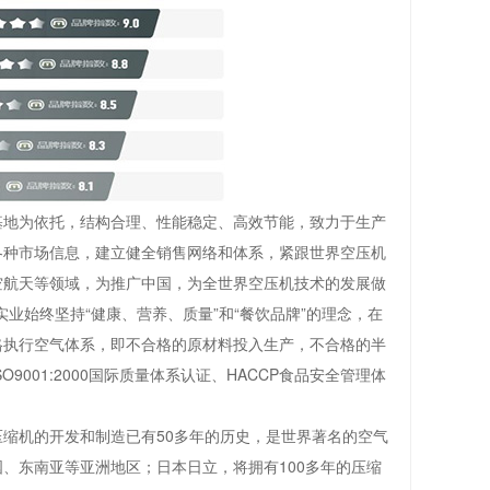
基地为依托，结构合理、性能稳定、高效节能，致力于生产
各种市场信息，建立健全销售网络和体系，紧跟世界空压机
空航天等领域，为推广中国，为全世界空压机技术的发展做
实业始终坚持“健康、营养、质量”和“餐饮品牌”的理念，在
格执行空气体系，即不合格的原材料投入生产，不合格的半
01:2000国际质量体系认证、HACCP食品安全管理体
缩机的开发和制造已有50多年的历史，是世界著名的空气
、东南亚等亚洲地区；日本日立，将拥有100多年的压缩