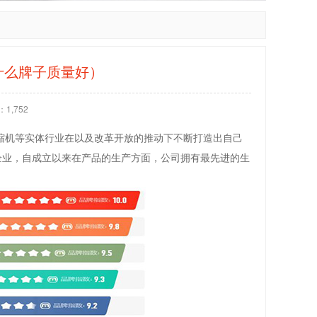
什么牌子质量好）
1,752
缩机等实体行业在以及改革开放的推动下不断打造出自己
企业，自成立以来在产品的生产方面，公司拥有最先进的生