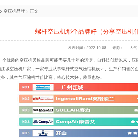
>
空压机品牌
> 正文
螺杆空压机那个品牌好（分享空压机
发表时间：2022-10-08
来源：
人气：
,一个优质的空压机民族品牌可能需要几十年的沉淀，自科技创新以来，压
如江城空压机厂家，一家专业从事螺杆式空气压缩机设计、生产和销售的
设备，其空气压缩机性价比高，核心技术好，质量也好。