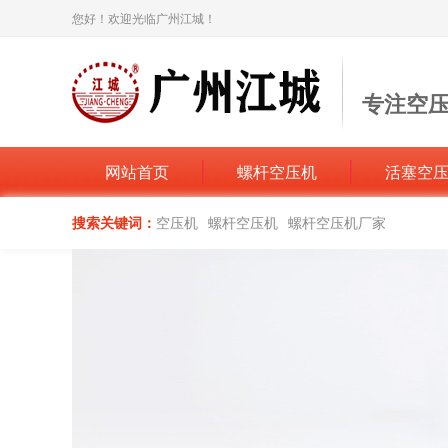
您好！欢迎光临广州江城！
专注空
打造空压机
网站首页
螺杆空压机
活塞空
搜索关键词：
空压机
螺杆空压机
螺杆空压机厂家