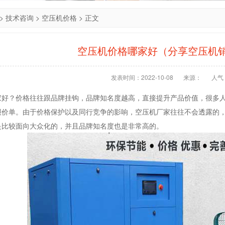
>
技术咨询
>
空压机价格
> 正文
空压机价格哪家好（分享空压机
发表时间：2022-10-08
来源：
人气：
家好？价格往往跟品牌挂钩，品牌知名度越高，直接提升产品价值，很多
报价单。由于价格保护以及同行竞争的影响，空压机厂家往往不会透露的
是比较面向大众化的，并且品牌知名度也是非常高的。