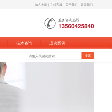
加入收藏
|
在线客服
|
关于我们
|
联系我们
服务咨询热线：
13560425840
技术咨询
成功案例