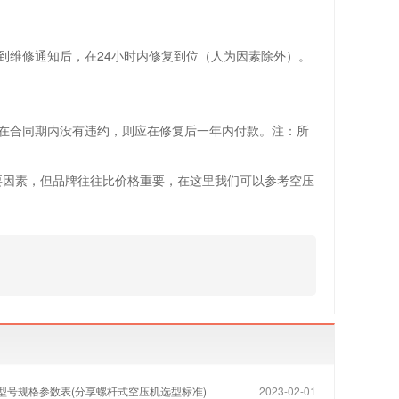
到维修通知后，在24小时内修复到位（人为因素除外）。
人在合同期内没有违约，则应在修复后一年内付款。注：所
要因素，但品牌往往比价格重要，在这里我们可以参考空压
型号规格参数表(分享螺杆式空压机选型标准)
2023-02-01