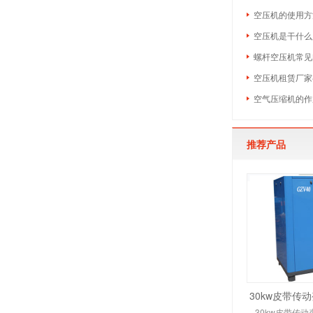
空压机的使用方
空压机是干什么
螺杆空压机常见
空压机租赁厂家
空气压缩机的作
推荐产品
30kw皮带传
30kw皮带传