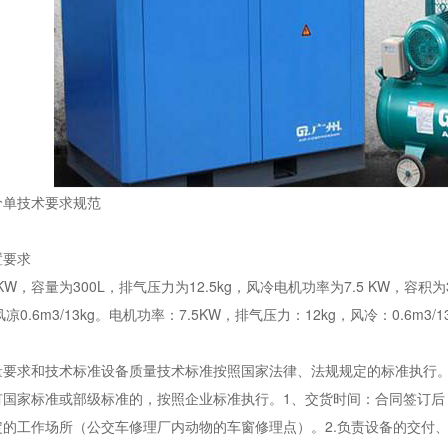
价单技术要求规范
置要求
KW，容量为300L，排气压力为12.5kg，风冷电机功率为7.5 KW，容积为3
风凉0.6m3/13kg。电机功率：7.5KW，排气压力：12kg，风冷：0.6
量要求和技术标准设备质量技术标准按照国家法律、法规规定的标准执行
有国家标准或部级标准的，按照企业标准执行。1、交货时间：合同签订后
定的工作场所（公交车修理厂内动物的车窗修理点）。2.负责设备的交付