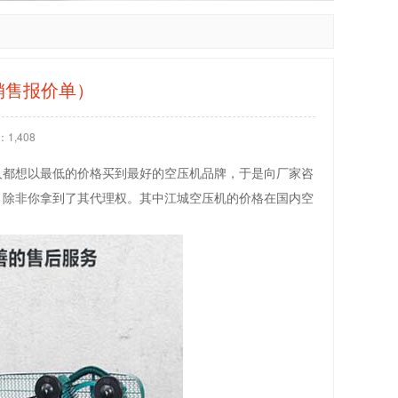
销售报价单）
1,408
人都想以最低的价格买到最好的空压机品牌，于是向厂家咨
，除非你拿到了其代理权。其中江城空压机的价格在国内空