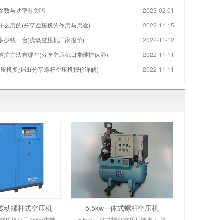
参数与功率有关吗
2023-02-01
什么用的(分享空压机的作用与用途)
2022-11-15
多少钱一台(浅谈空压机厂家报价)
2022-11-12
维护方法有哪些(分享空压机日常维护保养)
2022-11-11
空压机多少钱(分享螺杆空压机报价详解)
2022-11-11
带传动螺杆式空压机
5.5kw一体式螺杆空压机
空压机公司75kw皮带
5.5kw一体式螺杆空压机特点： 简