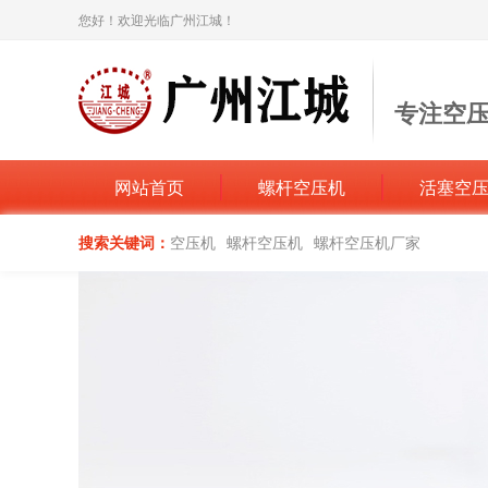
您好！欢迎光临广州江城！
专注空
打造空压机
网站首页
螺杆空压机
活塞空
搜索关键词：
空压机
螺杆空压机
螺杆空压机厂家